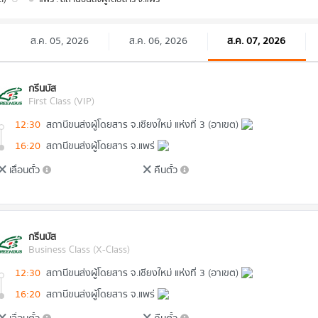
ส.ค. 05, 2026
ส.ค. 06, 2026
ส.ค. 07, 2026
กรีนบัส
First Class (VIP)
12:30
สถานีขนส่งผู้โดยสาร จ.เชียงใหม่ แห่งที่ 3 (อาเขต)
16:20
สถานีขนส่งผู้โดยสาร จ.แพร่
เลื่อนตั๋ว
คืนตั๋ว
กรีนบัส
Business Class (X-Class)
12:30
สถานีขนส่งผู้โดยสาร จ.เชียงใหม่ แห่งที่ 3 (อาเขต)
16:20
สถานีขนส่งผู้โดยสาร จ.แพร่