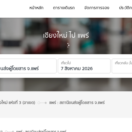
หน้าหลัก
ตารางเดินรถ
จัดการการจอง
ประวัติ
เชียงใหม่ ไป แพร่
เที่ยวไป
เที่ยวกลับ (ไ
งใหม่ แห่งที่ 3 (อาเขต)
แพร่ : สถานีขนส่งผู้โดยสาร จ.แพร่
ต)
แพร่ : สถานีขนส่งผู้โดยสาร จ.แพร่