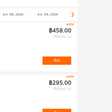
ส.ค. 08, 2026
ส.ค. 09, 2026
รถทัวร์
฿458.00
ที่นั่งว่าง: 23
เลือก
รถทัวร์
฿295.00
ที่นั่งว่าง: 23