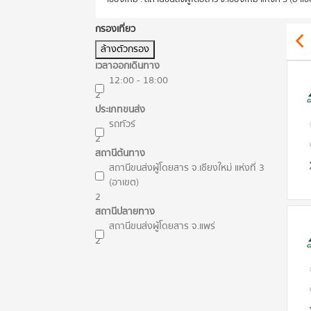
กรองเที่ยว
ล้างตัวกรอง
เวลาออกเดินทาง
12:00 - 18:00
2
ประเภทขนส่ง
รถทัวร์
2
สถานีต้นทาง
สถานีขนส่งผู้โดยสาร จ.เชียงใหม่ แห่งที่ 3
(อาเขต)
2
สถานีปลายทาง
สถานีขนส่งผู้โดยสาร จ.แพร่
2