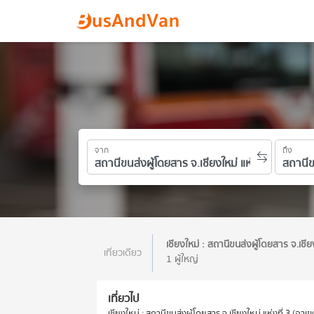
จาก
ถึง
เชียงใหม่ : สถานีขนส่งผู้โดยสาร จ.เชีย
เที่ยวเดียว
1 ผู้ใหญ่
เที่ยวไป
เชียงใหม่ : สถานีขนส่งผู้โดยสาร จ.เชียงใหม่ แห่งที่ 3 (อาเข