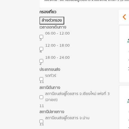
กรองเที่ยว
ล้างตัวกรอง
เวลาออกเดินทาง
06:00 - 12:00
5
12:00 - 18:00
4
18:00 - 24:00
2
ประเภทขนส่ง
รถทัวร์
11
สถานีต้นทาง
สถานีขนส่งผู้โดยสาร จ.เชียงใหม่ แห่งที่ 3
(อาเขต)
11
สถานีปลายทาง
สถานีขนส่งผู้โดยสาร จ.น่าน
11