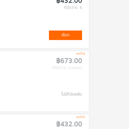
฿432.00
ที่นั่งว่าง: 6
เลือก
รถทัวร์
฿673.00
ที่นั่งว่าง: ขายหมด
ไม่มีที่นั่งเหลือ
รถทัวร์
฿432.00