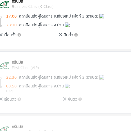
กรีนบัส
Business Class (X-Class)
17:00
สถานีขนส่งผู้โดยสาร จ.เชียงใหม่ แห่งที่ 3 (อาเขต)
23:10
สถานีขนส่งผู้โดยสาร จ.น่าน
เลื่อนตั๋ว
คืนตั๋ว
กรีนบัส
First Class (VIP)
22:30
สถานีขนส่งผู้โดยสาร จ.เชียงใหม่ แห่งที่ 3 (อาเขต)
03:50
สถานีขนส่งผู้โดยสาร จ.น่าน
(+1d)
เลื่อนตั๋ว
คืนตั๋ว
กรีนบัส