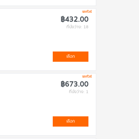
รถทัวร์
฿432.00
ที่นั่งว่าง: 18
เลือก
รถทัวร์
฿673.00
ที่นั่งว่าง: 1
เลือก