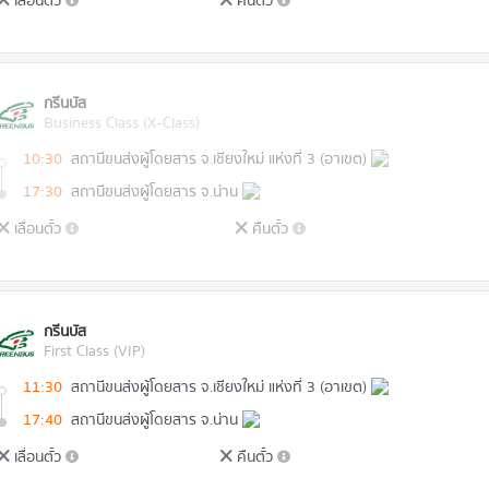
เลื่อนตั๋ว
คืนตั๋ว
กรีนบัส
Business Class (X-Class)
10:30
สถานีขนส่งผู้โดยสาร จ.เชียงใหม่ แห่งที่ 3 (อาเขต)
17:30
สถานีขนส่งผู้โดยสาร จ.น่าน
เลื่อนตั๋ว
คืนตั๋ว
กรีนบัส
First Class (VIP)
11:30
สถานีขนส่งผู้โดยสาร จ.เชียงใหม่ แห่งที่ 3 (อาเขต)
17:40
สถานีขนส่งผู้โดยสาร จ.น่าน
เลื่อนตั๋ว
คืนตั๋ว