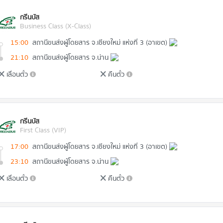
กรีนบัส
Business Class (X-Class)
15:00
สถานีขนส่งผู้โดยสาร จ.เชียงใหม่ แห่งที่ 3 (อาเขต)
21:10
สถานีขนส่งผู้โดยสาร จ.น่าน
เลื่อนตั๋ว
คืนตั๋ว
กรีนบัส
First Class (VIP)
17:00
สถานีขนส่งผู้โดยสาร จ.เชียงใหม่ แห่งที่ 3 (อาเขต)
23:10
สถานีขนส่งผู้โดยสาร จ.น่าน
เลื่อนตั๋ว
คืนตั๋ว