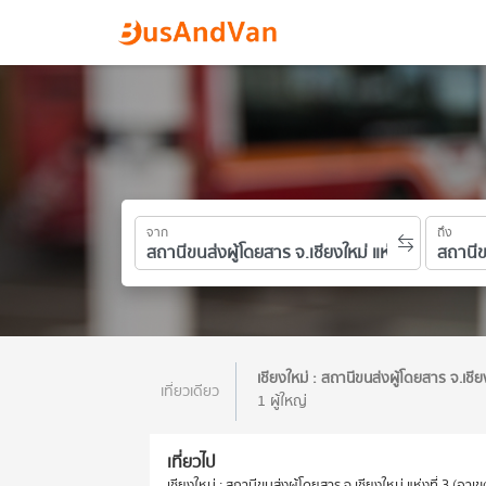
จาก
ถึง
เชียงใหม่ : สถานีขนส่งผู้โดยสาร จ.เชีย
เที่ยวเดียว
1 ผู้ใหญ่
เที่ยวไป
เชียงใหม่ : สถานีขนส่งผู้โดยสาร จ.เชียงใหม่ แห่งที่ 3 (อาเข