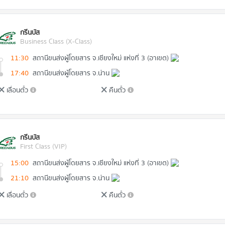
กรีนบัส
Business Class (X-Class)
11:30
สถานีขนส่งผู้โดยสาร จ.เชียงใหม่ แห่งที่ 3 (อาเขต)
17:40
สถานีขนส่งผู้โดยสาร จ.น่าน
เลื่อนตั๋ว
คืนตั๋ว
กรีนบัส
First Class (VIP)
15:00
สถานีขนส่งผู้โดยสาร จ.เชียงใหม่ แห่งที่ 3 (อาเขต)
21:10
สถานีขนส่งผู้โดยสาร จ.น่าน
เลื่อนตั๋ว
คืนตั๋ว