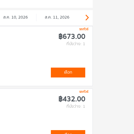
ส.ค. 10, 2026
ส.ค. 11, 2026
รถทัวร์
฿673.00
ที่นั่งว่าง: 1
เลือก
รถทัวร์
฿432.00
ที่นั่งว่าง: 1