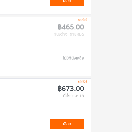
เลือก
รถทัวร์
฿465.00
ที่นั่งว่าง: ขายหมด
ไม่มีที่นั่งเหลือ
รถทัวร์
฿673.00
ที่นั่งว่าง: 18
เลือก