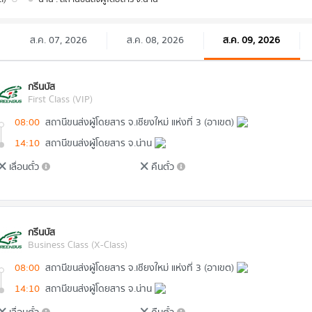
ส.ค. 07, 2026
ส.ค. 08, 2026
ส.ค. 09, 2026
กรีนบัส
First Class (VIP)
08:00
สถานีขนส่งผู้โดยสาร จ.เชียงใหม่ แห่งที่ 3 (อาเขต)
14:10
สถานีขนส่งผู้โดยสาร จ.น่าน
เลื่อนตั๋ว
คืนตั๋ว
กรีนบัส
Business Class (X-Class)
08:00
สถานีขนส่งผู้โดยสาร จ.เชียงใหม่ แห่งที่ 3 (อาเขต)
14:10
สถานีขนส่งผู้โดยสาร จ.น่าน