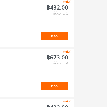
รถทัวร์
฿432.00
ที่นั่งว่าง: 1
เลือก
รถทัวร์
฿673.00
ที่นั่งว่าง: 6
เลือก
รถทัวร์