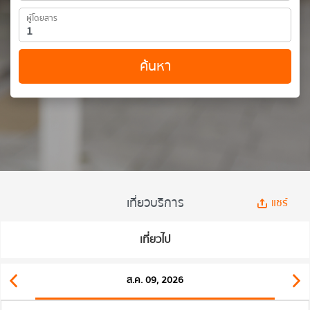
ผู้โดยสาร
ค้นหา
เที่ยวบริการ
แชร์
เที่ยวไป
ส.ค. 09, 2026