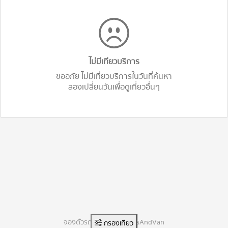
ไม่มีเทียวบริการ
ขออภัย ไม่มีเที่ยวบริการในวันที่ค้นหา
ลองเปลี่ยนวันเพื่อดูเที่ยวอื่นๆ
จองตั๋วรถทัวร์ออนไลน์ BusAndVan
กรองเที่ยว