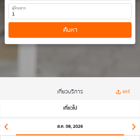
ผู้โดยสาร
ค้นหา
เที่ยวบริการ
แชร์
เที่ยวไป
ส.ค. 08, 2026