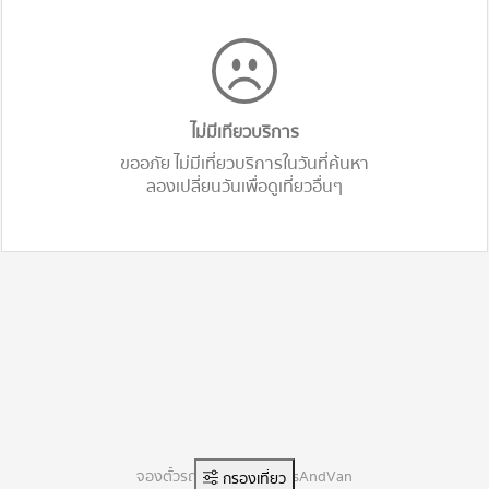
ไม่มีเทียวบริการ
ขออภัย ไม่มีเที่ยวบริการในวันที่ค้นหา
ลองเปลี่ยนวันเพื่อดูเที่ยวอื่นๆ
จองตั๋วรถทัวร์ออนไลน์ BusAndVan
กรองเที่ยว