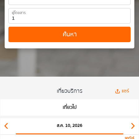
ผู้โดยสาร
ค้นหา
เที่ยวบริการ
แชร์
เที่ยวไป
ส.ค. 10, 2026
รถทัวร์