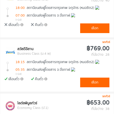
ที่นั่งว่าง: 40
18:00
สถานีขนส่งผู้โดยสารกรุงเทพ จตุจักร (หมอชิต2)
07:00
สถานีขนส่งผู้โดยสาร จ.บึงกาฬ
(+1d)
เลื่อนตั๋ว
คืนตั๋ว
เลือก
รถทัวร์
฿769.00
สวัสดีอีสาน
Business Class (ม.4 พ)
ที่นั่งว่าง: 28
18:15
สถานีขนส่งผู้โดยสารกรุงเทพ จตุจักร (หมอชิต2)
05:35
สถานีขนส่งผู้โดยสาร จ.บึงกาฬ
(+1d)
เลื่อนตั๋ว
คืนตั๋ว
เลือก
รถทัวร์
฿653.00
โลตัสพิบูลทัวร์
Economy Class (ป.1)
ที่นั่งว่าง: 38