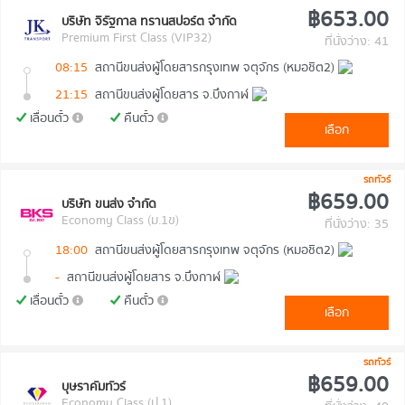
฿653.00
บริษัท จิรัฐกาล ทรานสปอร์ต จำกัด
Premium First Class (VIP32)
ที่นั่งว่าง: 41
08:15
สถานีขนส่งผู้โดยสารกรุงเทพ จตุจักร (หมอชิต2)
21:15
สถานีขนส่งผู้โดยสาร จ.บึงกาฬ
เลื่อนตั๋ว
คืนตั๋ว
เลือก
รถทัวร์
฿659.00
บริษัท ขนส่ง จำกัด
Economy Class (ม.1ข)
ที่นั่งว่าง: 35
18:00
สถานีขนส่งผู้โดยสารกรุงเทพ จตุจักร (หมอชิต2)
-
สถานีขนส่งผู้โดยสาร จ.บึงกาฬ
เลื่อนตั๋ว
คืนตั๋ว
เลือก
รถทัวร์
฿659.00
บุษราคัมทัวร์
Economy Class (ป.1)