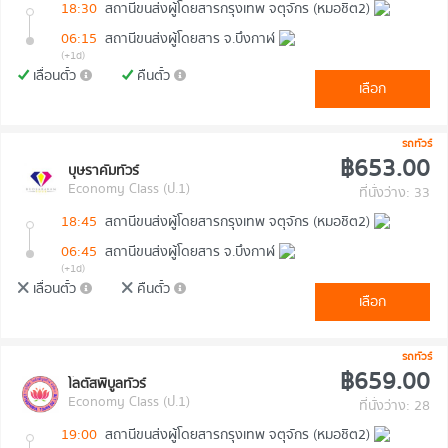
18:30
สถานีขนส่งผู้โดยสารกรุงเทพ จตุจักร (หมอชิต2)
06:15
สถานีขนส่งผู้โดยสาร จ.บึงกาฬ
(+1d)
เลื่อนตั๋ว
คืนตั๋ว
เลือก
รถทัวร์
฿653.00
บุษราคัมทัวร์
Economy Class (ป.1)
ที่นั่งว่าง: 33
18:45
สถานีขนส่งผู้โดยสารกรุงเทพ จตุจักร (หมอชิต2)
06:45
สถานีขนส่งผู้โดยสาร จ.บึงกาฬ
(+1d)
เลื่อนตั๋ว
คืนตั๋ว
เลือก
รถทัวร์
฿659.00
โลตัสพิบูลทัวร์
Economy Class (ป.1)
ที่นั่งว่าง: 28
19:00
สถานีขนส่งผู้โดยสารกรุงเทพ จตุจักร (หมอชิต2)