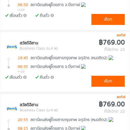
06:50
สถานีขนส่งผู้โดยสาร จ.บึงกาฬ
(+1d)
เลื่อนตั๋ว
คืนตั๋ว
เลือก
รถทัวร์
฿769.00
สวัสดีอีสาน
Business Class (ม.4 พ)
ที่นั่งว่าง: 23
19:45
สถานีขนส่งผู้โดยสารกรุงเทพ จตุจักร (หมอชิต2)
06:35
สถานีขนส่งผู้โดยสาร จ.บึงกาฬ
(+1d)
เลื่อนตั๋ว
คืนตั๋ว
เลือก
รถทัวร์
฿769.00
สวัสดีอีสาน
Business Class (ม.4 พ)
ที่นั่งว่าง: 22
20:55
สถานีขนส่งผู้โดยสารกรุงเทพ จตุจักร (หมอชิต2)
08:15
สถานีขนส่งผู้โดยสาร จ.บึงกาฬ