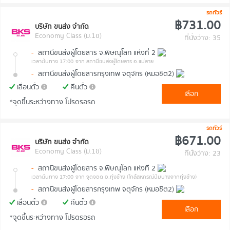
รถทัวร์
฿731.00
บริษัท ขนส่ง จำกัด
Economy Class (ม.1ข)
ที่นั่งว่าง: 35
-
สถานีขนส่งผู้โดยสาร จ.พิษณุโลก แห่งที่ 2
เวลาต้นทาง 17:00
จาก สถานีขนส่งผู้โดยสาร อ.แม่สาย
-
สถานีขนส่งผู้โดยสารกรุงเทพ จตุจักร (หมอชิต2)
เลื่อนตั๋ว
คืนตั๋ว
เลือก
*จุดขึ้นระหว่างทาง โปรดรอรถ
รถทัวร์
฿671.00
บริษัท ขนส่ง จำกัด
Economy Class (ม.1ข)
ที่นั่งว่าง: 23
-
สถานีขนส่งผู้โดยสาร จ.พิษณุโลก แห่งที่ 2
เวลาต้นทาง 17:00
จาก จุดจอด อ.ทุ่งช้าง (ใกล้สหกรณ์ปั๊มบางจากทุ่งช้าง)
-
สถานีขนส่งผู้โดยสารกรุงเทพ จตุจักร (หมอชิต2)
เลื่อนตั๋ว
คืนตั๋ว
เลือก
*จุดขึ้นระหว่างทาง โปรดรอรถ