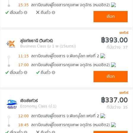
15:35
สถานีขนส่งผู้โดยสารกรุงเทพ จตุจักร (หมอชิต2)
เลื่อนตั๋ว
คืนตั๋ว
เลือก
รถทัวร์
฿393.00
สุโขทัยธานี (วินทัวร์)
Business Class (ม 1 พ (15เมตร))
ที่นั่งว่าง: 37
11:15
สถานีขนส่งผู้โดยสาร จ.พิษณุโลก แห่งที่ 2
17:00
สถานีขนส่งผู้โดยสารกรุงเทพ จตุจักร (หมอชิต2)
เลื่อนตั๋ว
คืนตั๋ว
เลือก
รถทัวร์
฿337.00
เชิดชัยทัวร์
Economy Class (ป.1)
ที่นั่งว่าง: 35
12:00
สถานีขนส่งผู้โดยสาร จ.พิษณุโลก แห่งที่ 2
18:45
สถานีขนส่งผู้โดยสารกรุงเทพ จตุจักร (หมอชิต2)
เลื่อนตั๋ว
คืนตั๋ว