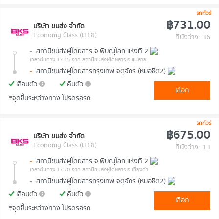
รถทัวร์
฿731.00
บริษัท ขนส่ง จำกัด
Economy Class (ม.1ข)
ที่นั่งว่าง: 36
-
สถานีขนส่งผู้โดยสาร จ.พิษณุโลก แห่งที่ 2
เวลาต้นทาง 17:15
จาก สถานีขนส่งผู้โดยสาร อ.แม่สาย
-
สถานีขนส่งผู้โดยสารกรุงเทพ จตุจักร (หมอชิต2)
เลื่อนตั๋ว
คืนตั๋ว
เลือก
*จุดขึ้นระหว่างทาง โปรดรอรถ
รถทัวร์
฿675.00
บริษัท ขนส่ง จำกัด
Economy Class (ม.1ข)
ที่นั่งว่าง: 13
-
สถานีขนส่งผู้โดยสาร จ.พิษณุโลก แห่งที่ 2
เวลาต้นทาง 17:20
จาก สถานีขนส่งผู้โดยสาร อ.เชียงคำ
-
สถานีขนส่งผู้โดยสารกรุงเทพ จตุจักร (หมอชิต2)
เลื่อนตั๋ว
คืนตั๋ว
เลือก
*จุดขึ้นระหว่างทาง โปรดรอรถ