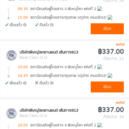
ที่นั่งว่าง: 24
09:30
สถานีขนส่งผู้โดยสาร จ.พิษณุโลก แห่งที่ 2
15:00
สถานีขนส่งผู้โดยสารกรุงเทพ จตุจักร (หมอชิต2)
เลื่อนตั๋ว
คืนตั๋ว
เลือก
รถทัวร์
฿337.00
บริษัทพิษณุโลกยานยนต์ เส้นทาง913
Basic Class (ป.1)
ที่นั่งว่าง: 22
10:00
สถานีขนส่งผู้โดยสาร จ.พิษณุโลก แห่งที่ 2
16:45
สถานีขนส่งผู้โดยสารกรุงเทพ จตุจักร (หมอชิต2)
เลื่อนตั๋ว
คืนตั๋ว
เลือก
รถทัวร์
฿337.00
บริษัทพิษณุโลกยานยนต์ เส้นทาง913
Basic Class (ป.1)
ที่นั่งว่าง: 24
10:05
สถานีขนส่งผู้โดยสาร จ.พิษณุโลก แห่งที่ 2