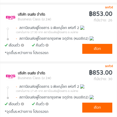
รถทัวร์
฿853.00
บริษัท ขนส่ง จำกัด
Business Class (ม.1พ)
ที่นั่งว่าง: 26
-
สถานีขนส่งผู้โดยสาร จ.พิษณุโลก แห่งที่ 2
เวลาต้นทาง 17:30
จาก สถานีขนส่งผู้โดยสาร อ.แม่สาย
-
สถานีขนส่งผู้โดยสารกรุงเทพ จตุจักร (หมอชิต2)
เลื่อนตั๋ว
คืนตั๋ว
เลือก
*จุดขึ้นระหว่างทาง โปรดรอรถ
รถทัวร์
฿853.00
บริษัท ขนส่ง จำกัด
Business Class (ม.1พ)
ที่นั่งว่าง: 30
-
สถานีขนส่งผู้โดยสาร จ.พิษณุโลก แห่งที่ 2
เวลาต้นทาง 17:45
จาก สถานีขนส่งผู้โดยสาร อ.แม่สาย
-
สถานีขนส่งผู้โดยสารกรุงเทพ จตุจักร (หมอชิต2)
เลื่อนตั๋ว
คืนตั๋ว
เลือก
*จุดขึ้นระหว่างทาง โปรดรอรถ