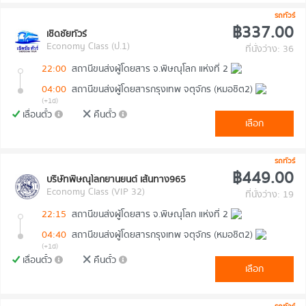
รถทัวร์
฿337.00
เชิดชัยทัวร์
Economy Class (ป.1)
ที่นั่งว่าง: 36
22:00
สถานีขนส่งผู้โดยสาร จ.พิษณุโลก แห่งที่ 2
04:00
สถานีขนส่งผู้โดยสารกรุงเทพ จตุจักร (หมอชิต2)
(+1d)
เลื่อนตั๋ว
คืนตั๋ว
เลือก
รถทัวร์
฿449.00
บริษัทพิษณุโลกยานยนต์ เส้นทาง965
Economy Class (VIP 32)
ที่นั่งว่าง: 19
22:15
สถานีขนส่งผู้โดยสาร จ.พิษณุโลก แห่งที่ 2
04:40
สถานีขนส่งผู้โดยสารกรุงเทพ จตุจักร (หมอชิต2)
(+1d)
เลื่อนตั๋ว
คืนตั๋ว
เลือก