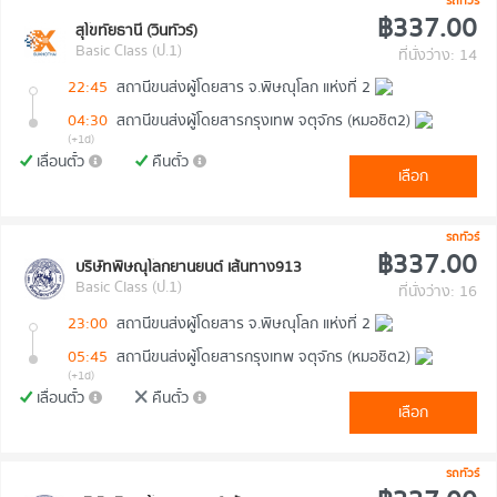
รถทัวร์
฿337.00
สุโขทัยธานี (วินทัวร์)
Basic Class (ป.1)
ที่นั่งว่าง: 14
22:45
สถานีขนส่งผู้โดยสาร จ.พิษณุโลก แห่งที่ 2
04:30
สถานีขนส่งผู้โดยสารกรุงเทพ จตุจักร (หมอชิต2)
(+1d)
เลื่อนตั๋ว
คืนตั๋ว
เลือก
รถทัวร์
฿337.00
บริษัทพิษณุโลกยานยนต์ เส้นทาง913
Basic Class (ป.1)
ที่นั่งว่าง: 16
23:00
สถานีขนส่งผู้โดยสาร จ.พิษณุโลก แห่งที่ 2
05:45
สถานีขนส่งผู้โดยสารกรุงเทพ จตุจักร (หมอชิต2)
(+1d)
เลื่อนตั๋ว
คืนตั๋ว
เลือก
รถทัวร์