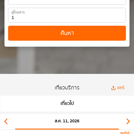
ผู้โดยสาร
ค้นหา
เที่ยวบริการ
แชร์
เที่ยวไป
ส.ค. 11, 2026
รถทัวร์