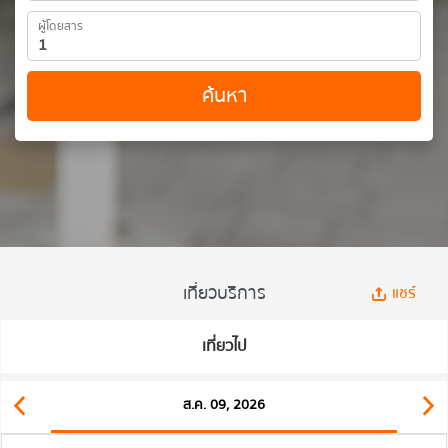
ผู้โดยสาร
ค้นหา
เที่ยวบริการ
แชร์
เที่ยวไป
ส.ค. 09, 2026