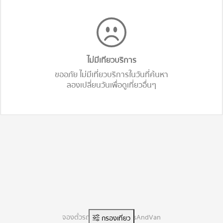
ไม่มีเทียวบริการ
ขออภัย ไม่มีเที่ยวบริการในวันที่ค้นหา
ลองเปลี่ยนวันเพื่อดูเที่ยวอื่นๆ
จองตั๋วรถทัวร์ออนไลน์ BusAndVan
กรองเที่ยว