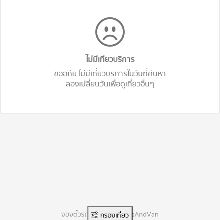
ไม่มีเทียวบริการ
ขออภัย ไม่มีเที่ยวบริการในวันที่ค้นหา
ลองเปลี่ยนวันเพื่อดูเที่ยวอื่นๆ
จองตั๋วรถทัวร์ออนไลน์ BusAndVan
กรองเที่ยว