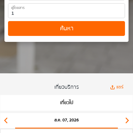
ผู้โดยสาร
ค้นหา
เที่ยวบริการ
แชร์
เที่ยวไป
ส.ค. 07, 2026