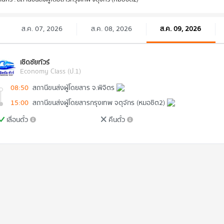
ส.ค. 07, 2026
ส.ค. 08, 2026
ส.ค. 09, 2026
เชิดชัยทัวร์
Economy Class (ป.1)
08:50
สถานีขนส่งผู้โดยสาร จ.พิจิตร
15:00
สถานีขนส่งผู้โดยสารกรุงเทพ จตุจักร (หมอชิต2)
เลื่อนตั๋ว
คืนตั๋ว