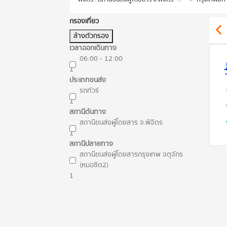
กรองเที่ยว
ล้างตัวกรอง
เวลาออกเดินทาง
06:00 - 12:00
1
ประเภทขนส่ง
รถทัวร์
1
สถานีต้นทาง
สถานีขนส่งผู้โดยสาร จ.พิจิตร
1
สถานีปลายทาง
สถานีขนส่งผู้โดยสารกรุงเทพ จตุจักร
(หมอชิต2)
1