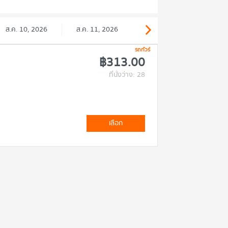
ส.ค. 10, 2026
ส.ค. 11, 2026
รถทัวร์
฿313.00
ที่นั่งว่าง: 28
เลือก