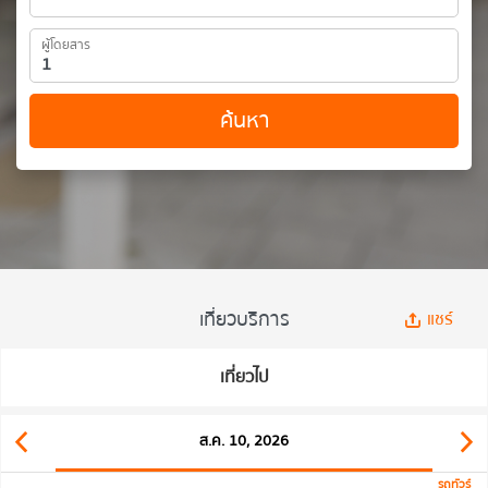
ผู้โดยสาร
ค้นหา
เที่ยวบริการ
แชร์
เที่ยวไป
ส.ค. 10, 2026
รถทัวร์