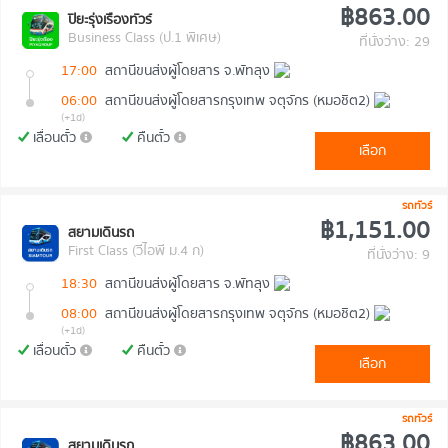
฿863.00
ปิยะรุ่งเรืองทัวร์
Business Class (ป.1 พิเศษ)
ที่นั่งว่าง: 29
17:00
สถานีขนส่งผู้โดยสาร จ.พัทลุง
06:00
สถานีขนส่งผู้โดยสารกรุงเทพ จตุจักร (หมอชิต2)
(+1d)
เลื่อนตั๋ว
คืนตั๋ว
เลือก
รถทัวร์
฿1,151.00
สยามเดินรถ
First Class (วีไอพี ม.4 ก)
ที่นั่งว่าง: 9
18:30
สถานีขนส่งผู้โดยสาร จ.พัทลุง
08:00
สถานีขนส่งผู้โดยสารกรุงเทพ จตุจักร (หมอชิต2)
(+1d)
เลื่อนตั๋ว
คืนตั๋ว
เลือก
รถทัวร์
฿863.00
สยามเดินรถ