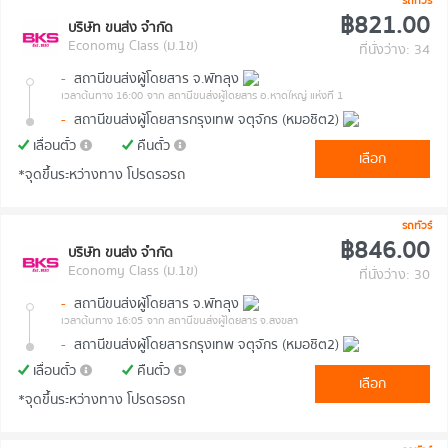
รถทัวร์
฿821.00
บริษัท ขนส่ง จำกัด
Economy Class (ม.1ข)
ที่นั่งว่าง: 34
-
สถานีขนส่งผู้โดยสาร จ.พัทลุง
เวลาต้นทาง 16:00
จาก สถานีขนส่งผู้โดยสาร อ.หาดใหญ่ แห่งที่ 1
-
สถานีขนส่งผู้โดยสารกรุงเทพ จตุจักร (หมอชิต2)
เลื่อนตั๋ว
คืนตั๋ว
เลือก
*จุดขึ้นระหว่างทาง โปรดรอรถ
รถทัวร์
฿846.00
บริษัท ขนส่ง จำกัด
Economy Class (ม.1ข)
ที่นั่งว่าง: 30
-
สถานีขนส่งผู้โดยสาร จ.พัทลุง
เวลาต้นทาง 16:05
จาก สถานีขนส่งผู้โดยสาร จ.สงขลา
-
สถานีขนส่งผู้โดยสารกรุงเทพ จตุจักร (หมอชิต2)
เลื่อนตั๋ว
คืนตั๋ว
เลือก
*จุดขึ้นระหว่างทาง โปรดรอรถ