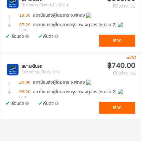
Business Class (ป.1 พิเศษ)
ที่นั่งว่าง: 35
19:30
สถานีขนส่งผู้โดยสาร จ.พัทลุง
07:20
สถานีขนส่งผู้โดยสารกรุงเทพ จตุจักร (หมอชิต2)
(+1d)
เลื่อนตั๋ว
คืนตั๋ว
เลือก
รถทัวร์
฿740.00
สยามเดินรถ
Economy Class (ป.1)
ที่นั่งว่าง: 41
20:00
สถานีขนส่งผู้โดยสาร จ.พัทลุง
08:20
สถานีขนส่งผู้โดยสารกรุงเทพ จตุจักร (หมอชิต2)
(+1d)
เลื่อนตั๋ว
คืนตั๋ว
เลือก