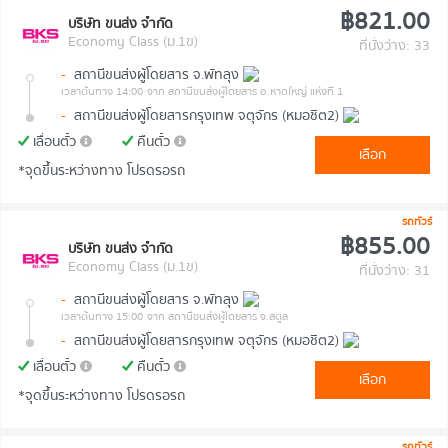
฿821.00
บริษัท ขนส่ง จำกัด
Economy Class (ม.1ข)
ที่นั่งว่าง: 33
-
สถานีขนส่งผู้โดยสาร จ.พัทลุง
เวลาต้นทาง 14:00
จาก สถานีขนส่งผู้โดยสาร อ.หาดใหญ่ แห่งที่ 1
-
สถานีขนส่งผู้โดยสารกรุงเทพ จตุจักร (หมอชิต2)
เลื่อนตั๋ว
คืนตั๋ว
เลือก
*จุดขึ้นระหว่างทาง โปรดรอรถ
รถทัวร์
฿855.00
บริษัท ขนส่ง จำกัด
Economy Class (ม.1ข)
ที่นั่งว่าง: 31
-
สถานีขนส่งผู้โดยสาร จ.พัทลุง
เวลาต้นทาง 15:00
จาก สถานีขนส่งผู้โดยสาร จ.สตูล
-
สถานีขนส่งผู้โดยสารกรุงเทพ จตุจักร (หมอชิต2)
เลื่อนตั๋ว
คืนตั๋ว
เลือก
*จุดขึ้นระหว่างทาง โปรดรอรถ
รถทัวร์