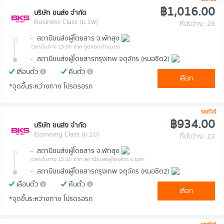
฿1,016.00
บริษัท ขนส่ง จำกัด
Business Class (ม.1พ)
ที่นั่งว่าง: 28
-
สถานีขนส่งผู้โดยสาร จ.พัทลุง
เวลาต้นทาง 15:00
จาก จุดจอดด่านนอก
-
สถานีขนส่งผู้โดยสารกรุงเทพ จตุจักร (หมอชิต2)
เลื่อนตั๋ว
คืนตั๋ว
เลือก
*จุดขึ้นระหว่างทาง โปรดรอรถ
รถทัวร์
฿934.00
บริษัท ขนส่ง จำกัด
Economy Class (ม.1ข)
ที่นั่งว่าง: 23
-
สถานีขนส่งผู้โดยสาร จ.พัทลุง
เวลาต้นทาง 15:30
จาก สถานีขนส่งผู้โดยสาร จ.ยะลา
-
สถานีขนส่งผู้โดยสารกรุงเทพ จตุจักร (หมอชิต2)
เลื่อนตั๋ว
คืนตั๋ว
เลือก
*จุดขึ้นระหว่างทาง โปรดรอรถ