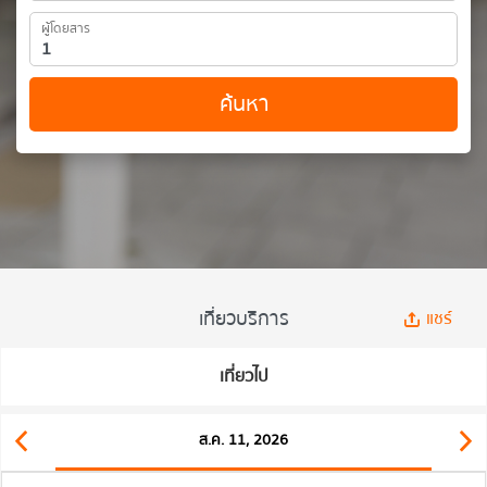
ผู้โดยสาร
ค้นหา
เที่ยวบริการ
แชร์
เที่ยวไป
ส.ค. 11, 2026