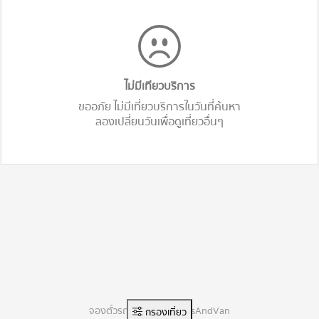
ไม่มีเทียวบริการ
ขออภัย ไม่มีเที่ยวบริการในวันที่ค้นหา
ลองเปลี่ยนวันเพื่อดูเที่ยวอื่นๆ
จองตั๋วรถทัวร์ออนไลน์ BusAndVan
กรองเที่ยว