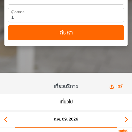
ผู้โดยสาร
ค้นหา
เที่ยวบริการ
แชร์
เที่ยวไป
ส.ค. 09, 2026
รถทัวร์