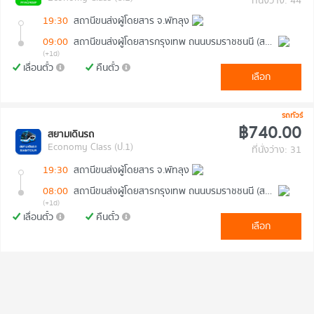
ที่นั่งว่าง: 44
19:30
สถานีขนส่งผู้โดยสาร จ.พัทลุง
09:00
สถานีขนส่งผู้โดยสารกรุงเทพ ถนนบรมราชชนนี (สายใต้ใหม่)
(+1d)
เลื่อนตั๋ว
คืนตั๋ว
เลือก
รถทัวร์
฿740.00
สยามเดินรถ
Economy Class (ป.1)
ที่นั่งว่าง: 31
19:30
สถานีขนส่งผู้โดยสาร จ.พัทลุง
08:00
สถานีขนส่งผู้โดยสารกรุงเทพ ถนนบรมราชชนนี (สายใต้ใหม่)
(+1d)
เลื่อนตั๋ว
คืนตั๋ว
เลือก