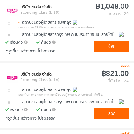
฿1,048.00
บริษัท ขนส่ง จำกัด
Economy Class (ม.1ข)
ที่นั่งว่าง: 26
-
สถานีขนส่งผู้โดยสาร จ.พัทลุง
เวลาต้นทาง 13:00
จาก สถานีขนส่งผู้โดยสาร อ.สุไหงโกลก
-
สถานีขนส่งผู้โดยสารกรุงเทพ ถนนบรมราชชนนี (สายใต้ใหม่)
เลื่อนตั๋ว
คืนตั๋ว
เลือก
*จุดขึ้นระหว่างทาง โปรดรอรถ
รถทัวร์
฿821.00
บริษัท ขนส่ง จำกัด
Economy Class (ม.1ข)
ที่นั่งว่าง: 24
-
สถานีขนส่งผู้โดยสาร จ.พัทลุง
เวลาต้นทาง 14:00
จาก สถานีขนส่งผู้โดยสาร อ.หาดใหญ่ แห่งที่ 1
-
สถานีขนส่งผู้โดยสารกรุงเทพ ถนนบรมราชชนนี (สายใต้ใหม่)
เลื่อนตั๋ว
คืนตั๋ว
เลือก
*จุดขึ้นระหว่างทาง โปรดรอรถ
รถทัวร์