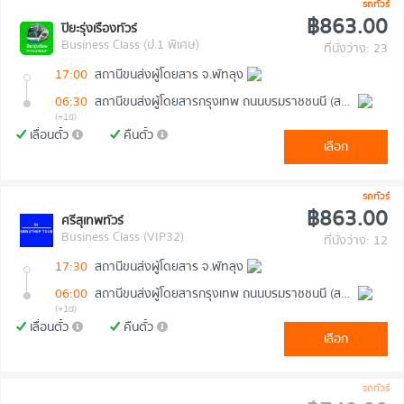
รถทัวร์
฿863.00
ปิยะรุ่งเรืองทัวร์
Business Class (ป.1 พิเศษ)
ที่นั่งว่าง: 23
17:00
สถานีขนส่งผู้โดยสาร จ.พัทลุง
06:30
สถานีขนส่งผู้โดยสารกรุงเทพ ถนนบรมราชชนนี (สายใต้ใหม่)
(+1d)
เลื่อนตั๋ว
คืนตั๋ว
เลือก
รถทัวร์
฿863.00
ศรีสุเทพทัวร์
Business Class (VIP32)
ที่นั่งว่าง: 12
17:30
สถานีขนส่งผู้โดยสาร จ.พัทลุง
06:00
สถานีขนส่งผู้โดยสารกรุงเทพ ถนนบรมราชชนนี (สายใต้ใหม่)
(+1d)
เลื่อนตั๋ว
คืนตั๋ว
เลือก
รถทัวร์