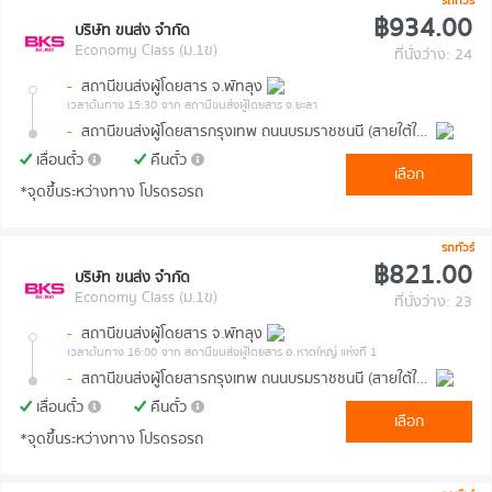
รถทัวร์
฿934.00
บริษัท ขนส่ง จำกัด
Economy Class (ม.1ข)
ที่นั่งว่าง: 24
-
สถานีขนส่งผู้โดยสาร จ.พัทลุง
เวลาต้นทาง 15:30
จาก สถานีขนส่งผู้โดยสาร จ.ยะลา
-
สถานีขนส่งผู้โดยสารกรุงเทพ ถนนบรมราชชนนี (สายใต้ใหม่)
เลื่อนตั๋ว
คืนตั๋ว
เลือก
*จุดขึ้นระหว่างทาง โปรดรอรถ
รถทัวร์
฿821.00
บริษัท ขนส่ง จำกัด
Economy Class (ม.1ข)
ที่นั่งว่าง: 23
-
สถานีขนส่งผู้โดยสาร จ.พัทลุง
เวลาต้นทาง 16:00
จาก สถานีขนส่งผู้โดยสาร อ.หาดใหญ่ แห่งที่ 1
-
สถานีขนส่งผู้โดยสารกรุงเทพ ถนนบรมราชชนนี (สายใต้ใหม่)
เลื่อนตั๋ว
คืนตั๋ว
เลือก
*จุดขึ้นระหว่างทาง โปรดรอรถ