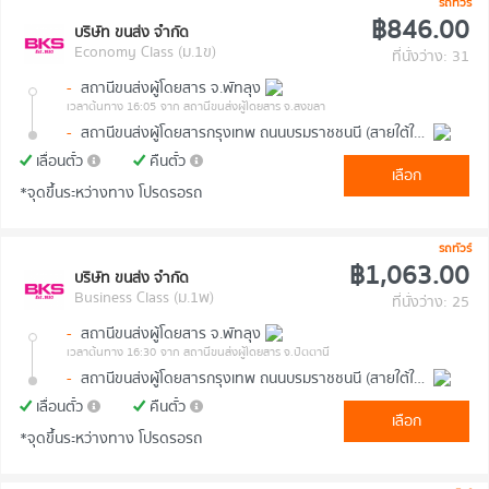
รถทัวร์
฿846.00
บริษัท ขนส่ง จำกัด
Economy Class (ม.1ข)
ที่นั่งว่าง: 31
-
สถานีขนส่งผู้โดยสาร จ.พัทลุง
เวลาต้นทาง 16:05
จาก สถานีขนส่งผู้โดยสาร จ.สงขลา
-
สถานีขนส่งผู้โดยสารกรุงเทพ ถนนบรมราชชนนี (สายใต้ใหม่)
เลื่อนตั๋ว
คืนตั๋ว
เลือก
*จุดขึ้นระหว่างทาง โปรดรอรถ
รถทัวร์
฿1,063.00
บริษัท ขนส่ง จำกัด
Business Class (ม.1พ)
ที่นั่งว่าง: 25
-
สถานีขนส่งผู้โดยสาร จ.พัทลุง
เวลาต้นทาง 16:30
จาก สถานีขนส่งผู้โดยสาร จ.ปัตตานี
-
สถานีขนส่งผู้โดยสารกรุงเทพ ถนนบรมราชชนนี (สายใต้ใหม่)
เลื่อนตั๋ว
คืนตั๋ว
เลือก
*จุดขึ้นระหว่างทาง โปรดรอรถ