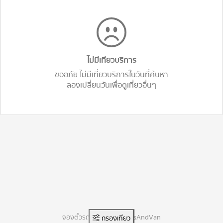
ไม่มีเทียวบริการ
ขออภัย ไม่มีเที่ยวบริการในวันที่ค้นหา
ลองเปลี่ยนวันเพื่อดูเที่ยวอื่นๆ
จองตั๋วรถทัวร์ออนไลน์ BusAndVan
กรองเที่ยว