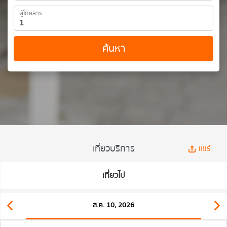
ผู้โดยสาร
ค้นหา
เที่ยวบริการ
แชร์
เที่ยวไป
ส.ค. 10, 2026