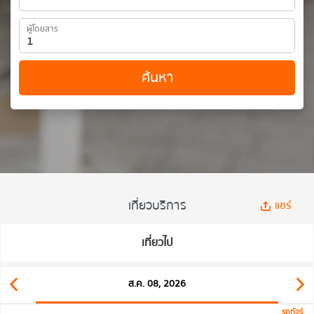
ผู้โดยสาร
ค้นหา
เที่ยวบริการ
แชร์
เที่ยวไป
ส.ค. 08, 2026
รถทัวร์