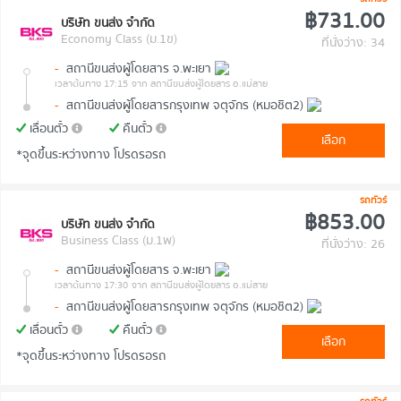
฿731.00
บริษัท ขนส่ง จำกัด
Economy Class (ม.1ข)
ที่นั่งว่าง: 34
-
สถานีขนส่งผู้โดยสาร จ.พะเยา
เวลาต้นทาง 17:15
จาก สถานีขนส่งผู้โดยสาร อ.แม่สาย
-
สถานีขนส่งผู้โดยสารกรุงเทพ จตุจักร (หมอชิต2)
เลื่อนตั๋ว
คืนตั๋ว
เลือก
*จุดขึ้นระหว่างทาง โปรดรอรถ
รถทัวร์
฿853.00
บริษัท ขนส่ง จำกัด
Business Class (ม.1พ)
ที่นั่งว่าง: 26
-
สถานีขนส่งผู้โดยสาร จ.พะเยา
เวลาต้นทาง 17:30
จาก สถานีขนส่งผู้โดยสาร อ.แม่สาย
-
สถานีขนส่งผู้โดยสารกรุงเทพ จตุจักร (หมอชิต2)
เลื่อนตั๋ว
คืนตั๋ว
เลือก
*จุดขึ้นระหว่างทาง โปรดรอรถ