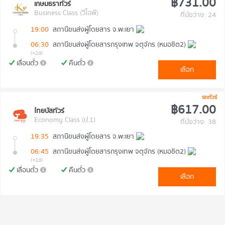
฿731.00
เกษมธราทัวร์
Business Class (วีไอพี)
ที่นั่งว่าง: 24
19:00
สถานีขนส่งผู้โดยสาร จ.พะเยา
06:30
สถานีขนส่งผู้โดยสารกรุงเทพ จตุจักร (หมอชิต2)
(+1d)
เลื่อนตั๋ว
คืนตั๋ว
เลือก
รถทัวร์
฿617.00
ไทยบัสทัวร์
Economy Class (ป.1)
ที่นั่งว่าง: 38
19:35
สถานีขนส่งผู้โดยสาร จ.พะเยา
06:45
สถานีขนส่งผู้โดยสารกรุงเทพ จตุจักร (หมอชิต2)
(+1d)
เลื่อนตั๋ว
คืนตั๋ว
เลือก