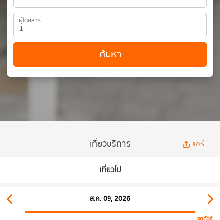
ผู้โดยสาร
ค้นหา
เที่ยวบริการ
แชร์
เที่ยวไป
ส.ค. 09, 2026
รถทัวร์