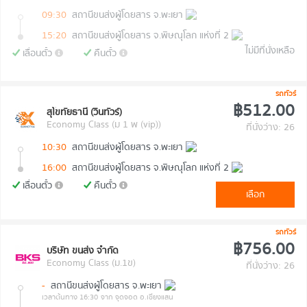
09:30
สถานีขนส่งผู้โดยสาร จ.พะเยา
15:20
สถานีขนส่งผู้โดยสาร จ.พิษณุโลก แห่งที่ 2
ไม่มีที่นั่งเหลือ
เลื่อนตั๋ว
คืนตั๋ว
รถทัวร์
฿512.00
สุโขทัยธานี (วินทัวร์)
Economy Class (ม 1 พ (vip))
ที่นั่งว่าง: 26
10:30
สถานีขนส่งผู้โดยสาร จ.พะเยา
16:00
สถานีขนส่งผู้โดยสาร จ.พิษณุโลก แห่งที่ 2
เลื่อนตั๋ว
คืนตั๋ว
เลือก
รถทัวร์
฿756.00
บริษัท ขนส่ง จำกัด
Economy Class (ม.1ข)
ที่นั่งว่าง: 26
-
สถานีขนส่งผู้โดยสาร จ.พะเยา
เวลาต้นทาง 16:30
จาก จุดจอด อ.เชียงแสน