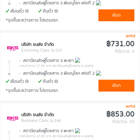
-
สถานีขนส่งผู้โดยสาร จ.พิษณุโลก แห่งที่ 2
เลื่อนตั๋ว
คืนตั๋ว
เลือก
*จุดขึ้นระหว่างทาง โปรดรอรถ
รถทัวร์
฿731.00
บริษัท ขนส่ง จำกัด
Economy Class (ม.1ข)
ที่นั่งว่าง: 4
-
สถานีขนส่งผู้โดยสาร จ.พะเยา
เวลาต้นทาง 17:00
จาก สถานีขนส่งผู้โดยสาร อ.แม่สาย
-
สถานีขนส่งผู้โดยสาร จ.พิษณุโลก แห่งที่ 2
เลื่อนตั๋ว
คืนตั๋ว
เลือก
*จุดขึ้นระหว่างทาง โปรดรอรถ
รถทัวร์
฿853.00
บริษัท ขนส่ง จำกัด
Business Class (ม.1พ)
ที่นั่งว่าง: 25
-
สถานีขนส่งผู้โดยสาร จ.พะเยา
เวลาต้นทาง 17:30
จาก สถานีขนส่งผู้โดยสาร อ.แม่สาย