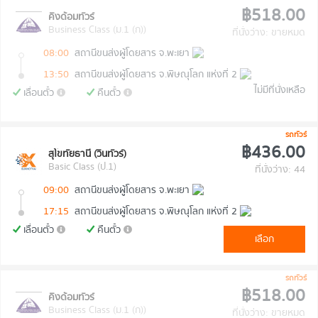
฿518.00
คิงด้อมทัวร์
Business Class (ม.1 (ก))
ที่นั่งว่าง: ขายหมด
08:00
สถานีขนส่งผู้โดยสาร จ.พะเยา
13:50
สถานีขนส่งผู้โดยสาร จ.พิษณุโลก แห่งที่ 2
ไม่มีที่นั่งเหลือ
เลื่อนตั๋ว
คืนตั๋ว
รถทัวร์
฿436.00
สุโขทัยธานี (วินทัวร์)
Basic Class (ป.1)
ที่นั่งว่าง: 44
09:00
สถานีขนส่งผู้โดยสาร จ.พะเยา
17:15
สถานีขนส่งผู้โดยสาร จ.พิษณุโลก แห่งที่ 2
เลื่อนตั๋ว
คืนตั๋ว
เลือก
รถทัวร์
฿518.00
คิงด้อมทัวร์
Business Class (ม.1 (ก))
ที่นั่งว่าง: ขายหมด