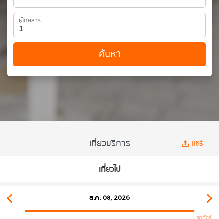
ผู้โดยสาร
ค้นหา
เที่ยวบริการ
แชร์
เที่ยวไป
ส.ค. 08, 2026
รถทัวร์