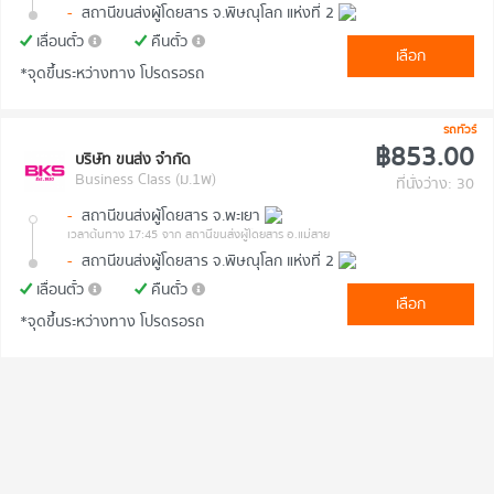
-
สถานีขนส่งผู้โดยสาร จ.พิษณุโลก แห่งที่ 2
เลื่อนตั๋ว
คืนตั๋ว
เลือก
*จุดขึ้นระหว่างทาง โปรดรอรถ
รถทัวร์
฿853.00
บริษัท ขนส่ง จำกัด
Business Class (ม.1พ)
ที่นั่งว่าง: 30
-
สถานีขนส่งผู้โดยสาร จ.พะเยา
เวลาต้นทาง 17:45
จาก สถานีขนส่งผู้โดยสาร อ.แม่สาย
-
สถานีขนส่งผู้โดยสาร จ.พิษณุโลก แห่งที่ 2
เลื่อนตั๋ว
คืนตั๋ว
เลือก
*จุดขึ้นระหว่างทาง โปรดรอรถ