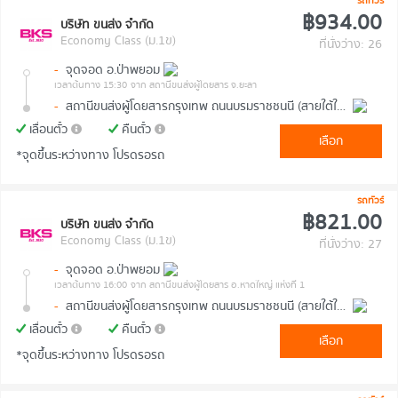
รถทัวร์
฿934.00
บริษัท ขนส่ง จำกัด
Economy Class (ม.1ข)
ที่นั่งว่าง: 26
-
จุดจอด อ.ป่าพยอม
เวลาต้นทาง 15:30
จาก สถานีขนส่งผู้โดยสาร จ.ยะลา
-
สถานีขนส่งผู้โดยสารกรุงเทพ ถนนบรมราชชนนี (สายใต้ใหม่)
เลื่อนตั๋ว
คืนตั๋ว
เลือก
*จุดขึ้นระหว่างทาง โปรดรอรถ
รถทัวร์
฿821.00
บริษัท ขนส่ง จำกัด
Economy Class (ม.1ข)
ที่นั่งว่าง: 27
-
จุดจอด อ.ป่าพยอม
เวลาต้นทาง 16:00
จาก สถานีขนส่งผู้โดยสาร อ.หาดใหญ่ แห่งที่ 1
-
สถานีขนส่งผู้โดยสารกรุงเทพ ถนนบรมราชชนนี (สายใต้ใหม่)
เลื่อนตั๋ว
คืนตั๋ว
เลือก
*จุดขึ้นระหว่างทาง โปรดรอรถ