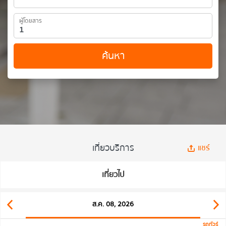
ผู้โดยสาร
ค้นหา
เที่ยวบริการ
แชร์
เที่ยวไป
ส.ค. 08, 2026
รถทัวร์