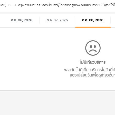
าบอน)
กรุงเทพมหานคร : สถานีขนส่งผู้โดยสารกรุงเทพ ถนนบรมราชชนนี (สายใต้ใ
ส.ค. 06, 2026
ส.ค. 07, 2026
ส.ค. 08, 2026
ไม่มีเทียวบริการ
ขออภัย ไม่มีเที่ยวบริการในวันที่
ลองเปลี่ยนวันเพื่อดูเที่ยวอื่น