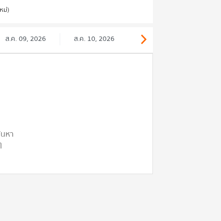
หม่)
ส.ค. 09, 2026
ส.ค. 10, 2026
ค้นหา
ๆ