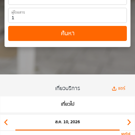
ผู้โดยสาร
ค้นหา
เที่ยวบริการ
แชร์
เที่ยวไป
ส.ค. 10, 2026
รถทัวร์