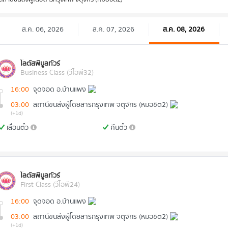
ส.ค. 06, 2026
ส.ค. 07, 2026
ส.ค. 08, 2026
โลตัสพิบูลทัวร์
Business Class (วีไอพี32)
16:00
จุดจอด อ.บ้านแพง
03:00
สถานีขนส่งผู้โดยสารกรุงเทพ จตุจักร (หมอชิต2)
(+1d)
เลื่อนตั๋ว
คืนตั๋ว
โลตัสพิบูลทัวร์
First Class (วีไอพี24)
16:00
จุดจอด อ.บ้านแพง
03:00
สถานีขนส่งผู้โดยสารกรุงเทพ จตุจักร (หมอชิต2)
(+1d)