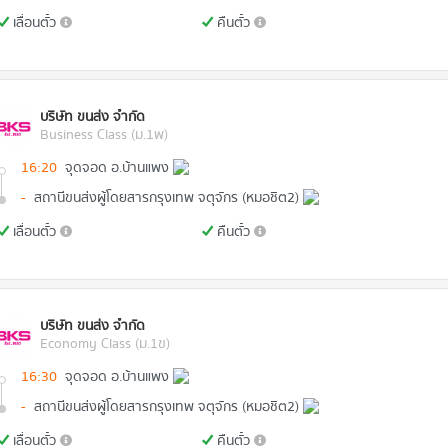
เลื่อนตั๋ว
คืนตั๋ว
บริษัท ขนส่ง จำกัด
Business Class (ม.1พ)
16:20
จุดจอด อ.บ้านแพง
-
สถานีขนส่งผู้โดยสารกรุงเทพ จตุจักร (หมอชิต2)
เลื่อนตั๋ว
คืนตั๋ว
บริษัท ขนส่ง จำกัด
Economy Class (ม.1ข)
16:30
จุดจอด อ.บ้านแพง
-
สถานีขนส่งผู้โดยสารกรุงเทพ จตุจักร (หมอชิต2)
เลื่อนตั๋ว
คืนตั๋ว