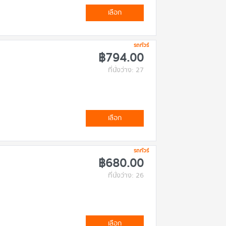
เลือก
รถทัวร์
฿794.00
ที่นั่งว่าง: 27
เลือก
รถทัวร์
฿680.00
ที่นั่งว่าง: 26
เลือก