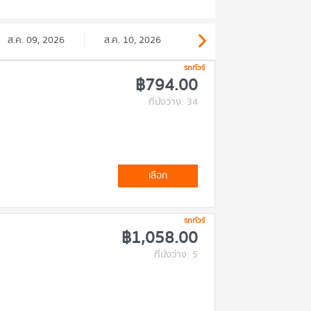
ส.ค. 09, 2026
ส.ค. 10, 2026
รถทัวร์
฿794.00
ที่นั่งว่าง: 34
เลือก
รถทัวร์
฿1,058.00
ที่นั่งว่าง: 5