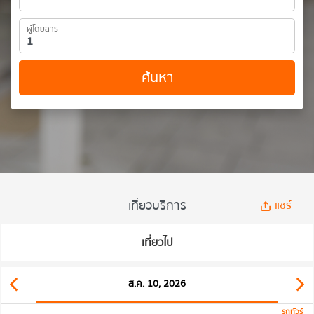
ผู้โดยสาร
ค้นหา
เที่ยวบริการ
แชร์
เที่ยวไป
ส.ค. 10, 2026
รถทัวร์