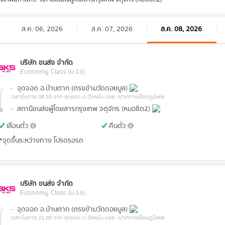
ส.ค. 06, 2026
ส.ค. 07, 2026
ส.ค. 08, 2026
บริษัท ขนส่ง จำกัด
Economy Class (ม.1ข)
-
จุดจอด อ.บ้านตาก (ตรงข้ามวัดดอยมูล)
เวลาต้นทาง 08:30
จาก จุดจอด ต.วังหมัน บขส. (ปากทางเขื่อนภูมิพล)
-
สถานีขนส่งผู้โดยสารกรุงเทพ จตุจักร (หมอชิต2)
เลื่อนตั๋ว
คืนตั๋ว
*จุดขึ้นระหว่างทาง โปรดรอรถ
บริษัท ขนส่ง จำกัด
Economy Class (ม.1ข)
-
จุดจอด อ.บ้านตาก (ตรงข้ามวัดดอยมูล)
เวลาต้นทาง 21:00
จาก จุดจอด ต.วังหมัน บขส. (ปากทางเขื่อนภูมิพล)