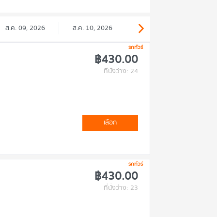
ส.ค. 09, 2026
ส.ค. 10, 2026
รถทัวร์
฿430.00
ที่นั่งว่าง: 24
เลือก
รถทัวร์
฿430.00
ที่นั่งว่าง: 23