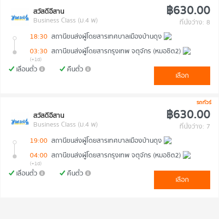
฿630.00
สวัสดีอีสาน
Business Class (ม.4 พ)
ที่นั่งว่าง: 8
18:30
สถานีขนส่งผู้โดยสารเทศบาลเมืองบ้านดุง
03:30
สถานีขนส่งผู้โดยสารกรุงเทพ จตุจักร (หมอชิต2)
(+1d)
เลื่อนตั๋ว
คืนตั๋ว
เลือก
รถทัวร์
฿630.00
สวัสดีอีสาน
Business Class (ม.4 พ)
ที่นั่งว่าง: 7
19:00
สถานีขนส่งผู้โดยสารเทศบาลเมืองบ้านดุง
04:00
สถานีขนส่งผู้โดยสารกรุงเทพ จตุจักร (หมอชิต2)
(+1d)
เลื่อนตั๋ว
คืนตั๋ว
เลือก