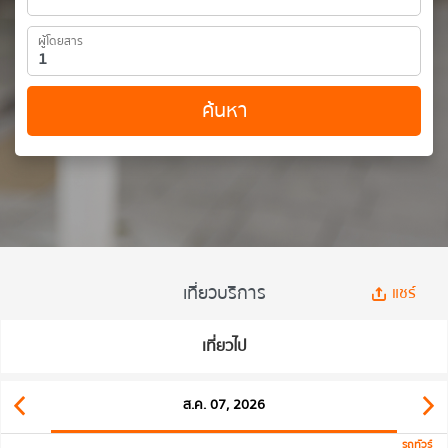
ผู้โดยสาร
ค้นหา
เที่ยวบริการ
แชร์
เที่ยวไป
ส.ค. 07, 2026
รถทัวร์