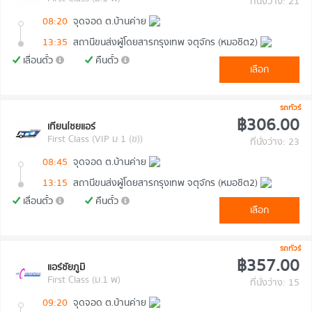
ที่นั่งว่าง: 21
08:20
จุดจอด ต.บ้านค่าย
13:35
สถานีขนส่งผู้โดยสารกรุงเทพ จตุจักร (หมอชิต2)
เลื่อนตั๋ว
คืนตั๋ว
เลือก
รถทัวร์
฿306.00
เทียนไชยแอร์
First Class (VIP ม 1 (ข))
ที่นั่งว่าง: 23
08:45
จุดจอด ต.บ้านค่าย
13:15
สถานีขนส่งผู้โดยสารกรุงเทพ จตุจักร (หมอชิต2)
เลื่อนตั๋ว
คืนตั๋ว
เลือก
รถทัวร์
฿357.00
แอร์ชัยภูมิ
First Class (ม.1 พ)
ที่นั่งว่าง: 15
09:20
จุดจอด ต.บ้านค่าย