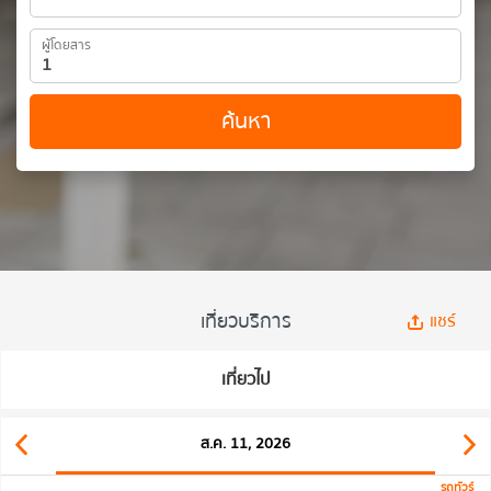
ผู้โดยสาร
ค้นหา
เที่ยวบริการ
แชร์
เที่ยวไป
ส.ค. 11, 2026
รถทัวร์