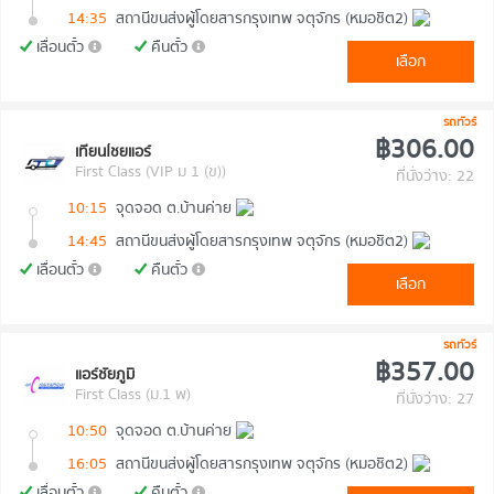
14:35
สถานีขนส่งผู้โดยสารกรุงเทพ จตุจักร (หมอชิต2)
เลื่อนตั๋ว
คืนตั๋ว
เลือก
รถทัวร์
฿306.00
เทียนไชยแอร์
First Class (VIP ม 1 (ข))
ที่นั่งว่าง: 22
10:15
จุดจอด ต.บ้านค่าย
14:45
สถานีขนส่งผู้โดยสารกรุงเทพ จตุจักร (หมอชิต2)
เลื่อนตั๋ว
คืนตั๋ว
เลือก
รถทัวร์
฿357.00
แอร์ชัยภูมิ
First Class (ม.1 พ)
ที่นั่งว่าง: 27
10:50
จุดจอด ต.บ้านค่าย
16:05
สถานีขนส่งผู้โดยสารกรุงเทพ จตุจักร (หมอชิต2)
เลื่อนตั๋ว
คืนตั๋ว