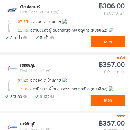
฿306.00
เทียนไชยแอร์
First Class (VIP ม 1 (ข))
ที่นั่งว่าง: 24
07:15
จุดจอด ต.บ้านค่าย
11:45
สถานีขนส่งผู้โดยสารกรุงเทพ จตุจักร (หมอชิต2)
เลื่อนตั๋ว
คืนตั๋ว
เลือก
รถทัวร์
฿357.00
แอร์ชัยภูมิ
First Class (ม.1 พ)
ที่นั่งว่าง: 21
07:20
จุดจอด ต.บ้านค่าย
12:35
สถานีขนส่งผู้โดยสารกรุงเทพ จตุจักร (หมอชิต2)
เลื่อนตั๋ว
คืนตั๋ว
เลือก
รถทัวร์
฿357.00
แอร์ชัยภูมิ
First Class (ม.1 พ)