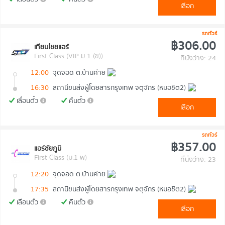
เลือก
รถทัวร์
฿306.00
เทียนไชยแอร์
First Class (VIP ม 1 (ข))
ที่นั่งว่าง: 24
12:00
จุดจอด ต.บ้านค่าย
16:30
สถานีขนส่งผู้โดยสารกรุงเทพ จตุจักร (หมอชิต2)
เลื่อนตั๋ว
คืนตั๋ว
เลือก
รถทัวร์
฿357.00
แอร์ชัยภูมิ
First Class (ม.1 พ)
ที่นั่งว่าง: 23
12:20
จุดจอด ต.บ้านค่าย
17:35
สถานีขนส่งผู้โดยสารกรุงเทพ จตุจักร (หมอชิต2)
เลื่อนตั๋ว
คืนตั๋ว
เลือก