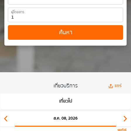
ผู้โดยสาร
ค้นหา
เที่ยวบริการ
แชร์
เที่ยวไป
ส.ค. 08, 2026
รถทัวร์