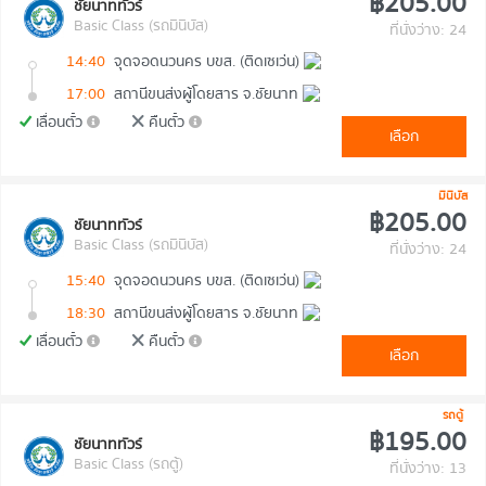
฿205.00
ชัยนาททัวร์
Basic Class (รถมินิบัส)
ที่นั่งว่าง: 24
14:40
จุดจอดนวนคร บขส. (ติดเซเว่น)
17:00
สถานีขนส่งผู้โดยสาร จ.ชัยนาท
เลื่อนตั๋ว
คืนตั๋ว
เลือก
มินิบัส
฿205.00
ชัยนาททัวร์
Basic Class (รถมินิบัส)
ที่นั่งว่าง: 24
15:40
จุดจอดนวนคร บขส. (ติดเซเว่น)
18:30
สถานีขนส่งผู้โดยสาร จ.ชัยนาท
เลื่อนตั๋ว
คืนตั๋ว
เลือก
รถตู้
฿195.00
ชัยนาททัวร์
Basic Class (รถตู้)
ที่นั่งว่าง: 13