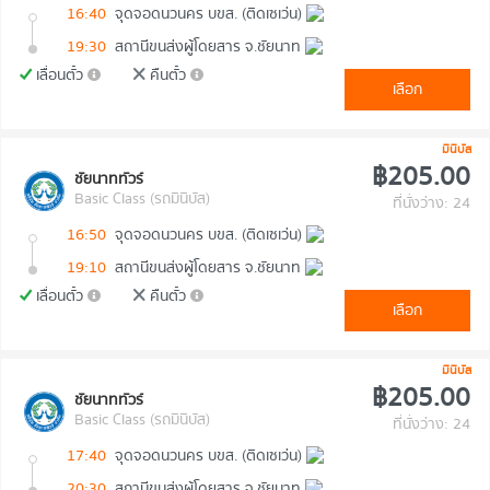
16:40
จุดจอดนวนคร บขส. (ติดเซเว่น)
19:30
สถานีขนส่งผู้โดยสาร จ.ชัยนาท
เลื่อนตั๋ว
คืนตั๋ว
เลือก
มินิบัส
฿205.00
ชัยนาททัวร์
Basic Class (รถมินิบัส)
ที่นั่งว่าง: 24
16:50
จุดจอดนวนคร บขส. (ติดเซเว่น)
19:10
สถานีขนส่งผู้โดยสาร จ.ชัยนาท
เลื่อนตั๋ว
คืนตั๋ว
เลือก
มินิบัส
฿205.00
ชัยนาททัวร์
Basic Class (รถมินิบัส)
ที่นั่งว่าง: 24
17:40
จุดจอดนวนคร บขส. (ติดเซเว่น)
20:30
สถานีขนส่งผู้โดยสาร จ.ชัยนาท