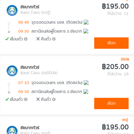
฿195.00
ชัยนาททัวร์
Basic Class (รถตู้)
ที่นั่งว่าง: 11
06:40
จุดจอดนวนคร บขส. (ติดเซเว่น)
09:30
สถานีขนส่งผู้โดยสาร จ.ชัยนาท
เลื่อนตั๋ว
คืนตั๋ว
เลือก
มินิบัส
฿205.00
ชัยนาททัวร์
Basic Class (รถมินิบัส)
ที่นั่งว่าง: 19
07:10
จุดจอดนวนคร บขส. (ติดเซเว่น)
09:30
สถานีขนส่งผู้โดยสาร จ.ชัยนาท
เลื่อนตั๋ว
คืนตั๋ว
เลือก
รถตู้
฿195.00
ชัยนาททัวร์
Basic Class (รถตู้)