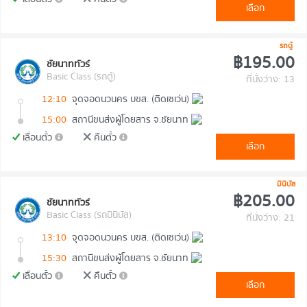
เลือก
รถตู้
฿195.00
ชัยนาททัวร์
Basic Class (รถตู้)
ที่นั่งว่าง: 13
12:10
จุดจอดนวนคร บขส. (ติดเซเว่น)
15:00
สถานีขนส่งผู้โดยสาร จ.ชัยนาท
เลื่อนตั๋ว
คืนตั๋ว
เลือก
มินิบัส
฿205.00
ชัยนาททัวร์
Basic Class (รถมินิบัส)
ที่นั่งว่าง: 21
13:10
จุดจอดนวนคร บขส. (ติดเซเว่น)
15:30
สถานีขนส่งผู้โดยสาร จ.ชัยนาท
เลื่อนตั๋ว
คืนตั๋ว
เลือก