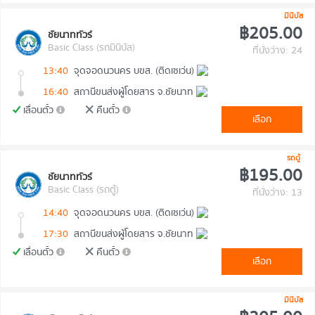
มินิบัส
฿205.00
ชัยนาททัวร์
Basic Class (รถมินิบัส)
ที่นั่งว่าง: 24
13:40
จุดจอดนวนคร บขส. (ติดเซเว่น)
16:40
สถานีขนส่งผู้โดยสาร จ.ชัยนาท
เลื่อนตั๋ว
คืนตั๋ว
เลือก
รถตู้
฿195.00
ชัยนาททัวร์
Basic Class (รถตู้)
ที่นั่งว่าง: 13
14:40
จุดจอดนวนคร บขส. (ติดเซเว่น)
17:30
สถานีขนส่งผู้โดยสาร จ.ชัยนาท
เลื่อนตั๋ว
คืนตั๋ว
เลือก
มินิบัส