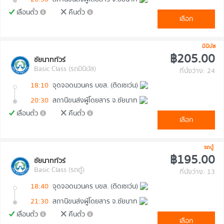
เลื่อนตั๋ว
คืนตั๋ว
เลือก
มินิบัส
฿205.00
ชัยนาททัวร์
Basic Class (รถมินิบัส)
ที่นั่งว่าง: 24
18:10
จุดจอดนวนคร บขส. (ติดเซเว่น)
20:30
สถานีขนส่งผู้โดยสาร จ.ชัยนาท
เลื่อนตั๋ว
คืนตั๋ว
เลือก
รถตู้
฿195.00
ชัยนาททัวร์
Basic Class (รถตู้)
ที่นั่งว่าง: 13
18:40
จุดจอดนวนคร บขส. (ติดเซเว่น)
21:30
สถานีขนส่งผู้โดยสาร จ.ชัยนาท
เลื่อนตั๋ว
คืนตั๋ว
เลือก