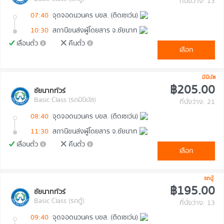
ที่นั่งว่าง: 13
07:40
จุดจอดนวนคร บขส. (ติดเซเว่น)
10:30
สถานีขนส่งผู้โดยสาร จ.ชัยนาท
เลื่อนตั๋ว
คืนตั๋ว
เลือก
มินิบัส
฿205.00
ชัยนาททัวร์
Basic Class (รถมินิบัส)
ที่นั่งว่าง: 21
08:40
จุดจอดนวนคร บขส. (ติดเซเว่น)
11:30
สถานีขนส่งผู้โดยสาร จ.ชัยนาท
เลื่อนตั๋ว
คืนตั๋ว
เลือก
รถตู้
฿195.00
ชัยนาททัวร์
Basic Class (รถตู้)
ที่นั่งว่าง: 13
09:40
จุดจอดนวนคร บขส. (ติดเซเว่น)