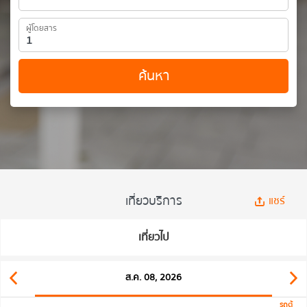
ผู้โดยสาร
ค้นหา
เที่ยวบริการ
แชร์
เที่ยวไป
ส.ค. 08, 2026
รถตู้