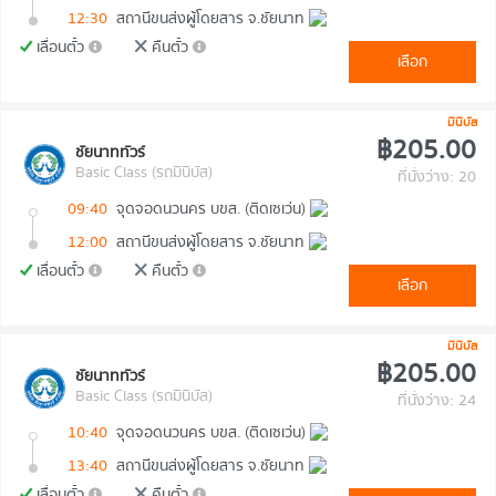
12:30
สถานีขนส่งผู้โดยสาร จ.ชัยนาท
เลื่อนตั๋ว
คืนตั๋ว
เลือก
มินิบัส
฿205.00
ชัยนาททัวร์
Basic Class (รถมินิบัส)
ที่นั่งว่าง: 20
09:40
จุดจอดนวนคร บขส. (ติดเซเว่น)
12:00
สถานีขนส่งผู้โดยสาร จ.ชัยนาท
เลื่อนตั๋ว
คืนตั๋ว
เลือก
มินิบัส
฿205.00
ชัยนาททัวร์
Basic Class (รถมินิบัส)
ที่นั่งว่าง: 24
10:40
จุดจอดนวนคร บขส. (ติดเซเว่น)
13:40
สถานีขนส่งผู้โดยสาร จ.ชัยนาท
เลื่อนตั๋ว
คืนตั๋ว