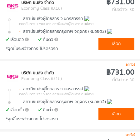
฿731.00
บริษัท ขนส่ง จำกัด
Economy Class (ม.1ข)
ที่นั่งว่าง: 30
-
สถานีขนส่งผู้โดยสาร จ.นครสวรรค์
เวลาต้นทาง 17:00
จาก สถานีขนส่งผู้โดยสาร อ.แม่สาย
-
สถานีขนส่งผู้โดยสารกรุงเทพ จตุจักร (หมอชิต2)
เลื่อนตั๋ว
คืนตั๋ว
เลือก
*จุดขึ้นระหว่างทาง โปรดรอรถ
รถทัวร์
฿731.00
บริษัท ขนส่ง จำกัด
Economy Class (ม.1ข)
ที่นั่งว่าง: 30
-
สถานีขนส่งผู้โดยสาร จ.นครสวรรค์
เวลาต้นทาง 17:15
จาก สถานีขนส่งผู้โดยสาร อ.แม่สาย
-
สถานีขนส่งผู้โดยสารกรุงเทพ จตุจักร (หมอชิต2)
เลื่อนตั๋ว
คืนตั๋ว
เลือก
*จุดขึ้นระหว่างทาง โปรดรอรถ
รถทัวร์