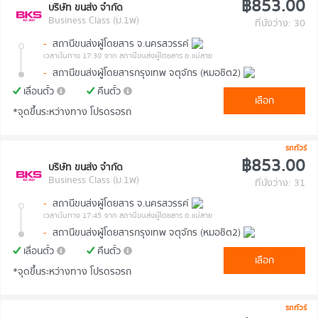
฿853.00
บริษัท ขนส่ง จำกัด
Business Class (ม.1พ)
ที่นั่งว่าง: 30
-
สถานีขนส่งผู้โดยสาร จ.นครสวรรค์
เวลาต้นทาง 17:30
จาก สถานีขนส่งผู้โดยสาร อ.แม่สาย
-
สถานีขนส่งผู้โดยสารกรุงเทพ จตุจักร (หมอชิต2)
เลื่อนตั๋ว
คืนตั๋ว
เลือก
*จุดขึ้นระหว่างทาง โปรดรอรถ
รถทัวร์
฿853.00
บริษัท ขนส่ง จำกัด
Business Class (ม.1พ)
ที่นั่งว่าง: 31
-
สถานีขนส่งผู้โดยสาร จ.นครสวรรค์
เวลาต้นทาง 17:45
จาก สถานีขนส่งผู้โดยสาร อ.แม่สาย
-
สถานีขนส่งผู้โดยสารกรุงเทพ จตุจักร (หมอชิต2)
เลื่อนตั๋ว
คืนตั๋ว
เลือก
*จุดขึ้นระหว่างทาง โปรดรอรถ
รถทัวร์