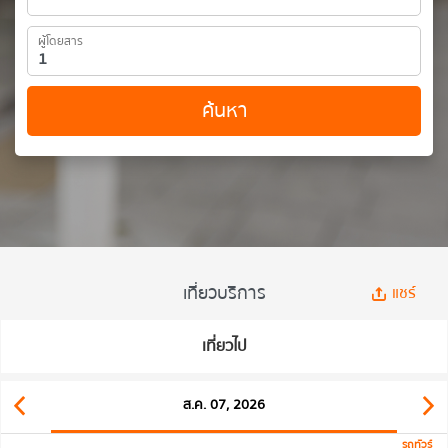
ผู้โดยสาร
ค้นหา
เที่ยวบริการ
แชร์
เที่ยวไป
ส.ค. 07, 2026
รถทัวร์