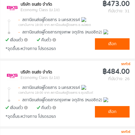
฿473.00
บริษัท ขนส่ง จำกัด
Economy Class (ม.1ข)
ที่นั่งว่าง: 31
-
สถานีขนส่งผู้โดยสาร จ.นครสวรรค์
เวลาต้นทาง 19:00
จาก สถานีขนส่งผู้โดยสาร อ.แม่สอด
-
สถานีขนส่งผู้โดยสารกรุงเทพ จตุจักร (หมอชิต2)
เลื่อนตั๋ว
คืนตั๋ว
เลือก
*จุดขึ้นระหว่างทาง โปรดรอรถ
รถทัวร์
฿484.00
บริษัท ขนส่ง จำกัด
Economy Class (ม.1ข)
ที่นั่งว่าง: 26
-
สถานีขนส่งผู้โดยสาร จ.นครสวรรค์
เวลาต้นทาง 19:00
จาก สถานีขนส่งผู้โดยสาร จ.อุตรดิตถ์
-
สถานีขนส่งผู้โดยสารกรุงเทพ จตุจักร (หมอชิต2)
เลื่อนตั๋ว
คืนตั๋ว
เลือก
*จุดขึ้นระหว่างทาง โปรดรอรถ
รถทัวร์