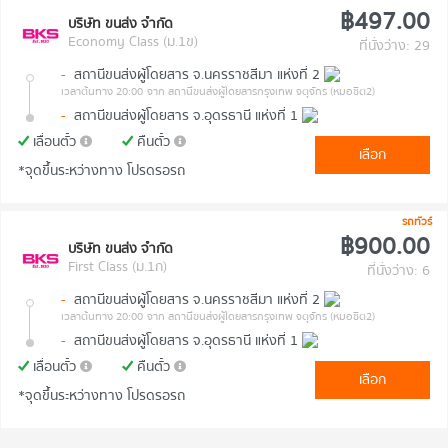
฿497.00
บริษัท ขนส่ง จำกัด
Economy Class (ม.1ข)
ที่นั่งว่าง: 29
-
สถานีขนส่งผู้โดยสาร จ.นครราชสีมา แห่งที่ 2
เวลาต้นทาง 20:00
จาก สถานีขนส่งผู้โดยสารกรุงเทพ จตุจักร (หมอชิต2)
-
สถานีขนส่งผู้โดยสาร จ.อุดรธานี แห่งที่ 1
เลื่อนตั๋ว
คืนตั๋ว
เลือก
*จุดขึ้นระหว่างทาง โปรดรอรถ
รถทัวร์
฿900.00
บริษัท ขนส่ง จำกัด
First Class (ม.1ก)
ที่นั่งว่าง: 6
-
สถานีขนส่งผู้โดยสาร จ.นครราชสีมา แห่งที่ 2
เวลาต้นทาง 20:00
จาก สถานีขนส่งผู้โดยสารกรุงเทพ จตุจักร (หมอชิต2)
-
สถานีขนส่งผู้โดยสาร จ.อุดรธานี แห่งที่ 1
เลื่อนตั๋ว
คืนตั๋ว
เลือก
*จุดขึ้นระหว่างทาง โปรดรอรถ