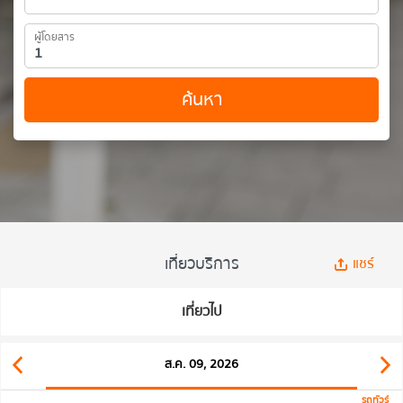
ผู้โดยสาร
ค้นหา
เที่ยวบริการ
แชร์
เที่ยวไป
ส.ค. 09, 2026
รถทัวร์