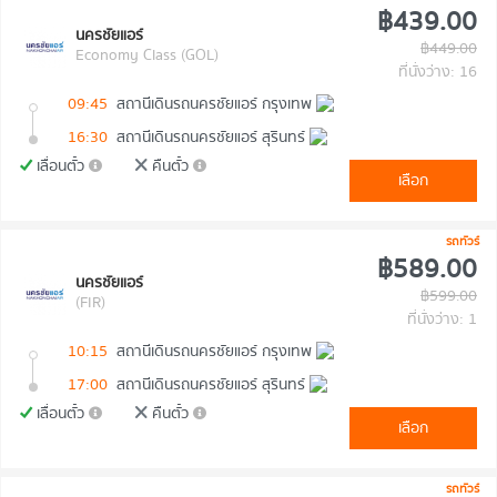
฿439.00
นครชัยแอร์
฿449.00
Economy Class (GOL)
ที่นั่งว่าง: 16
09:45
สถานีเดินรถนครชัยแอร์ กรุงเทพ
16:30
สถานีเดินรถนครชัยแอร์ สุรินทร์
เลื่อนตั๋ว
คืนตั๋ว
เลือก
รถทัวร์
฿589.00
นครชัยแอร์
฿599.00
(FIR)
ที่นั่งว่าง: 1
10:15
สถานีเดินรถนครชัยแอร์ กรุงเทพ
17:00
สถานีเดินรถนครชัยแอร์ สุรินทร์
เลื่อนตั๋ว
คืนตั๋ว
เลือก
รถทัวร์