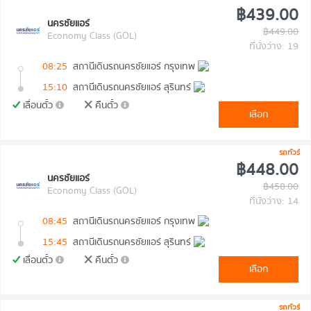
฿439.00
นครชัยแอร์
฿449.00
Economy Class (GOL)
ที่นั่งว่าง: 19
08:25
สถานีเดินรถนครชัยแอร์ กรุงเทพ
15:10
สถานีเดินรถนครชัยแอร์ สุรินทร์
เลื่อนตั๋ว
คืนตั๋ว
เลือก
รถทัวร์
฿448.00
นครชัยแอร์
฿458.00
Economy Class (GOL)
ที่นั่งว่าง: 14
08:45
สถานีเดินรถนครชัยแอร์ กรุงเทพ
15:45
สถานีเดินรถนครชัยแอร์ สุรินทร์
เลื่อนตั๋ว
คืนตั๋ว
เลือก
รถทัวร์