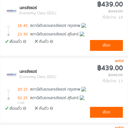
฿439.00
นครชัยแอร์
฿449.00
Economy Class (GOL)
ที่นั่งว่าง: 19
16:45
สถานีเดินรถนครชัยแอร์ กรุงเทพ
23:30
สถานีเดินรถนครชัยแอร์ สุรินทร์
เลื่อนตั๋ว
คืนตั๋ว
เลือก
รถทัวร์
฿439.00
นครชัยแอร์
฿449.00
Economy Class (GOL)
ที่นั่งว่าง: 13
20:15
สถานีเดินรถนครชัยแอร์ กรุงเทพ
02:25
สถานีเดินรถนครชัยแอร์ สุรินทร์
(+1d)
เลื่อนตั๋ว
คืนตั๋ว
เลือก
รถทัวร์