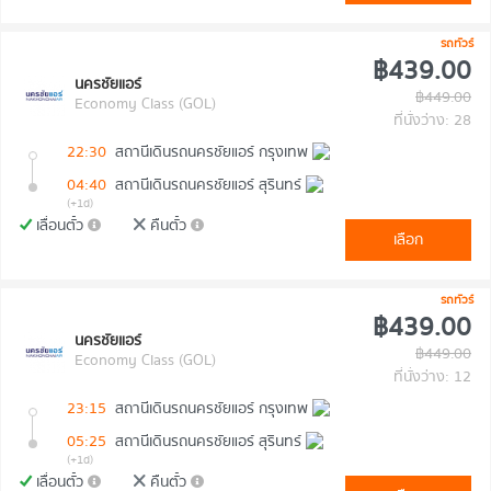
รถทัวร์
฿439.00
นครชัยแอร์
฿449.00
Economy Class (GOL)
ที่นั่งว่าง: 28
22:30
สถานีเดินรถนครชัยแอร์ กรุงเทพ
04:40
สถานีเดินรถนครชัยแอร์ สุรินทร์
(+1d)
เลื่อนตั๋ว
คืนตั๋ว
เลือก
รถทัวร์
฿439.00
นครชัยแอร์
฿449.00
Economy Class (GOL)
ที่นั่งว่าง: 12
23:15
สถานีเดินรถนครชัยแอร์ กรุงเทพ
05:25
สถานีเดินรถนครชัยแอร์ สุรินทร์
(+1d)
เลื่อนตั๋ว
คืนตั๋ว