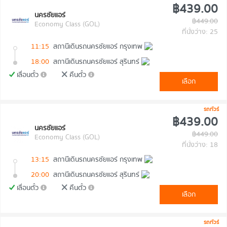
฿439.00
นครชัยแอร์
฿449.00
Economy Class (GOL)
ที่นั่งว่าง: 25
11:15
สถานีเดินรถนครชัยแอร์ กรุงเทพ
18:00
สถานีเดินรถนครชัยแอร์ สุรินทร์
เลื่อนตั๋ว
คืนตั๋ว
เลือก
รถทัวร์
฿439.00
นครชัยแอร์
฿449.00
Economy Class (GOL)
ที่นั่งว่าง: 18
13:15
สถานีเดินรถนครชัยแอร์ กรุงเทพ
20:00
สถานีเดินรถนครชัยแอร์ สุรินทร์
เลื่อนตั๋ว
คืนตั๋ว
เลือก
รถทัวร์