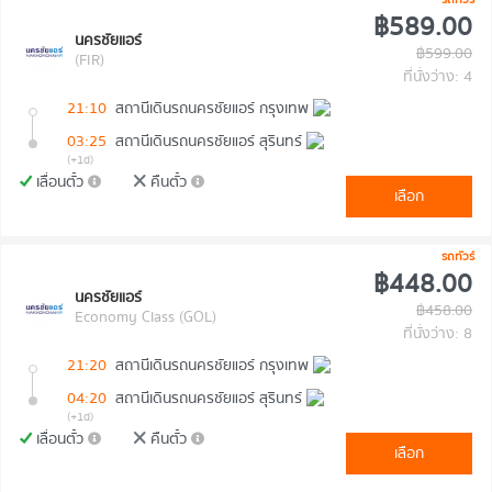
฿589.00
นครชัยแอร์
฿599.00
(FIR)
ที่นั่งว่าง: 4
21:10
สถานีเดินรถนครชัยแอร์ กรุงเทพ
03:25
สถานีเดินรถนครชัยแอร์ สุรินทร์
(+1d)
เลื่อนตั๋ว
คืนตั๋ว
เลือก
รถทัวร์
฿448.00
นครชัยแอร์
฿458.00
Economy Class (GOL)
ที่นั่งว่าง: 8
21:20
สถานีเดินรถนครชัยแอร์ กรุงเทพ
04:20
สถานีเดินรถนครชัยแอร์ สุรินทร์
(+1d)
เลื่อนตั๋ว
คืนตั๋ว
เลือก