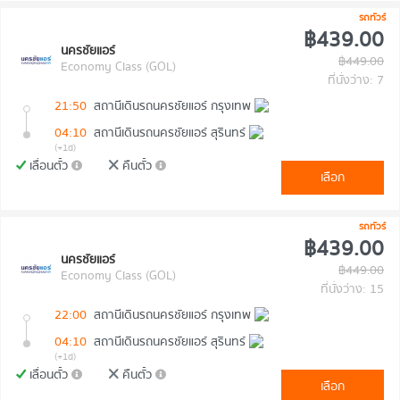
รถทัวร์
฿439.00
นครชัยแอร์
฿449.00
Economy Class (GOL)
ที่นั่งว่าง: 7
21:50
สถานีเดินรถนครชัยแอร์ กรุงเทพ
04:10
สถานีเดินรถนครชัยแอร์ สุรินทร์
(+1d)
เลื่อนตั๋ว
คืนตั๋ว
เลือก
รถทัวร์
฿439.00
นครชัยแอร์
฿449.00
Economy Class (GOL)
ที่นั่งว่าง: 15
22:00
สถานีเดินรถนครชัยแอร์ กรุงเทพ
04:10
สถานีเดินรถนครชัยแอร์ สุรินทร์
(+1d)
เลื่อนตั๋ว
คืนตั๋ว
เลือก