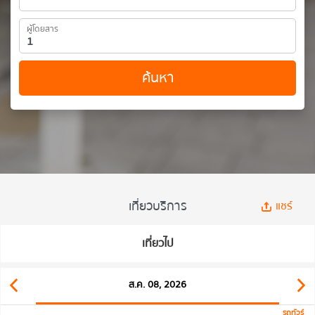
ผู้โดยสาร
ค้นหา
เที่ยวบริการ
แชร์
เที่ยวไป
ส.ค. 08, 2026
รถทัวร์