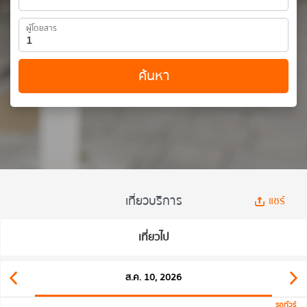
ผู้โดยสาร
ค้นหา
เที่ยวบริการ
แชร์
เที่ยวไป
ส.ค. 10, 2026
รถทัวร์