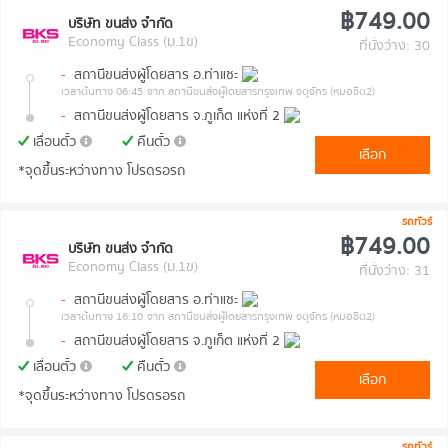
฿749.00
บริษัท ขนส่ง จำกัด
Economy Class (ม.1ข)
ที่นั่งว่าง: 30
-
สถานีขนส่งผู้โดยสาร อ.ท่าแซะ
เวลาต้นทาง 06:45
จาก สถานีขนส่งผู้โดยสารกรุงเทพ จตุจักร (หมอชิต2)
-
สถานีขนส่งผู้โดยสาร จ.ภูเก็ต แห่งที่ 2
เลื่อนตั๋ว
คืนตั๋ว
เลือก
*จุดขึ้นระหว่างทาง โปรดรอรถ
รถทัวร์
฿749.00
บริษัท ขนส่ง จำกัด
Economy Class (ม.1ข)
ที่นั่งว่าง: 31
-
สถานีขนส่งผู้โดยสาร อ.ท่าแซะ
เวลาต้นทาง 16:10
จาก สถานีขนส่งผู้โดยสารกรุงเทพ จตุจักร (หมอชิต2)
-
สถานีขนส่งผู้โดยสาร จ.ภูเก็ต แห่งที่ 2
เลื่อนตั๋ว
คืนตั๋ว
เลือก
*จุดขึ้นระหว่างทาง โปรดรอรถ
รถทัวร์