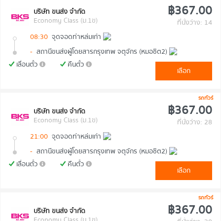
฿367.00
บริษัท ขนส่ง จำกัด
Economy Class (ม.1ข)
ที่นั่งว่าง: 14
08:30
จุดจอดท่าหล่มเก่า
-
สถานีขนส่งผู้โดยสารกรุงเทพ จตุจักร (หมอชิต2)
เลื่อนตั๋ว
คืนตั๋ว
เลือก
รถทัวร์
฿367.00
บริษัท ขนส่ง จำกัด
Economy Class (ม.1ข)
ที่นั่งว่าง: 28
21:00
จุดจอดท่าหล่มเก่า
-
สถานีขนส่งผู้โดยสารกรุงเทพ จตุจักร (หมอชิต2)
เลื่อนตั๋ว
คืนตั๋ว
เลือก
รถทัวร์
฿367.00
บริษัท ขนส่ง จำกัด
Economy Class (ม.1ข)