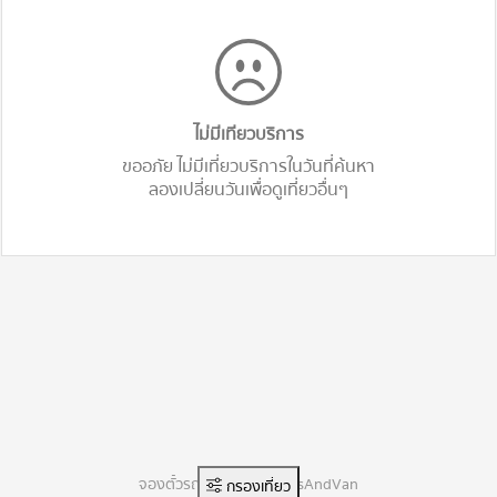
ไม่มีเทียวบริการ
ขออภัย ไม่มีเที่ยวบริการในวันที่ค้นหา
ลองเปลี่ยนวันเพื่อดูเที่ยวอื่นๆ
จองตั๋วรถทัวร์ออนไลน์ BusAndVan
กรองเที่ยว