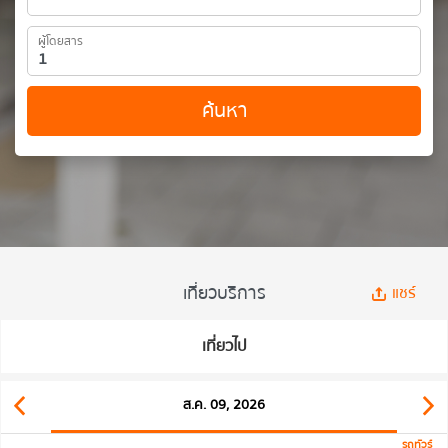
ผู้โดยสาร
ค้นหา
เที่ยวบริการ
แชร์
เที่ยวไป
ส.ค. 09, 2026
รถทัวร์