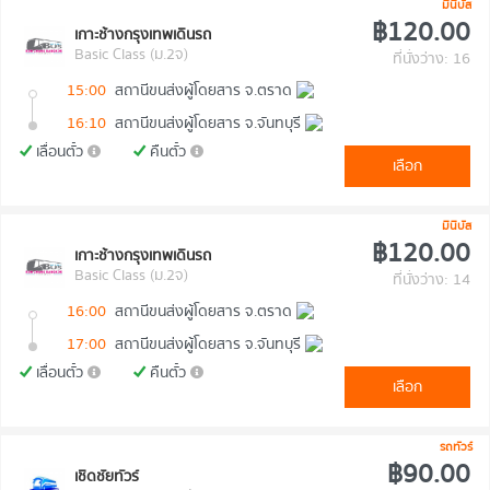
มินิบัส
฿120.00
เกาะช้างกรุงเทพเดินรถ
Basic Class (ม.2จ)
ที่นั่งว่าง: 16
15:00
สถานีขนส่งผู้โดยสาร จ.ตราด
16:10
สถานีขนส่งผู้โดยสาร จ.จันทบุรี
เลื่อนตั๋ว
คืนตั๋ว
เลือก
มินิบัส
฿120.00
เกาะช้างกรุงเทพเดินรถ
Basic Class (ม.2จ)
ที่นั่งว่าง: 14
16:00
สถานีขนส่งผู้โดยสาร จ.ตราด
17:00
สถานีขนส่งผู้โดยสาร จ.จันทบุรี
เลื่อนตั๋ว
คืนตั๋ว
เลือก
รถทัวร์
฿90.00
เชิดชัยทัวร์