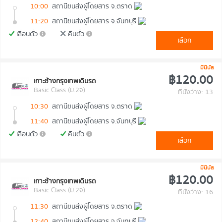
10:00
สถานีขนส่งผู้โดยสาร จ.ตราด
11:20
สถานีขนส่งผู้โดยสาร จ.จันทบุรี
เลื่อนตั๋ว
คืนตั๋ว
เลือก
มินิบัส
฿120.00
เกาะช้างกรุงเทพเดินรถ
Basic Class (ม.2จ)
ที่นั่งว่าง: 13
10:30
สถานีขนส่งผู้โดยสาร จ.ตราด
11:40
สถานีขนส่งผู้โดยสาร จ.จันทบุรี
เลื่อนตั๋ว
คืนตั๋ว
เลือก
มินิบัส
฿120.00
เกาะช้างกรุงเทพเดินรถ
Basic Class (ม.2จ)
ที่นั่งว่าง: 16
11:30
สถานีขนส่งผู้โดยสาร จ.ตราด
12:40
สถานีขนส่งผู้โดยสาร จ.จันทบุรี