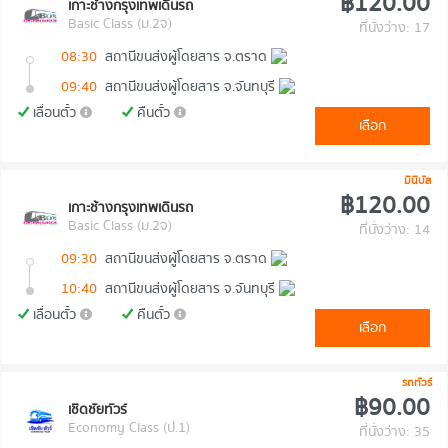
฿120.00
เกาะช้างกรุงเทพเดินรถ
Basic Class (ม.2จ)
ที่นั่งว่าง: 17
08:30
สถานีขนส่งผู้โดยสาร จ.ตราด
09:40
สถานีขนส่งผู้โดยสาร จ.จันทบุรี
เลื่อนตั๋ว
คืนตั๋ว
เลือก
มินิบัส
฿120.00
เกาะช้างกรุงเทพเดินรถ
Basic Class (ม.2จ)
ที่นั่งว่าง: 14
09:30
สถานีขนส่งผู้โดยสาร จ.ตราด
10:40
สถานีขนส่งผู้โดยสาร จ.จันทบุรี
เลื่อนตั๋ว
คืนตั๋ว
เลือก
รถทัวร์
฿90.00
เชิดชัยทัวร์
Economy Class (ป.1)
ที่นั่งว่าง: 35