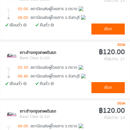
ที่นั่งว่าง: 15
05:00
สถานีขนส่งผู้โดยสาร จ.ตราด
06:00
สถานีขนส่งผู้โดยสาร จ.จันทบุรี
เลื่อนตั๋ว
คืนตั๋ว
เลือก
มินิบัส
฿120.00
เกาะช้างกรุงเทพเดินรถ
Basic Class (ม.2จ)
ที่นั่งว่าง: 17
05:30
สถานีขนส่งผู้โดยสาร จ.ตราด
06:40
สถานีขนส่งผู้โดยสาร จ.จันทบุรี
เลื่อนตั๋ว
คืนตั๋ว
เลือก
มินิบัส
฿120.00
เกาะช้างกรุงเทพเดินรถ
Basic Class (ม.2จ)
ที่นั่งว่าง: 14
06:00
สถานีขนส่งผู้โดยสาร จ.ตราด