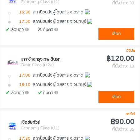
Economy Class (ป.1)
ที่นั่งว่าง: 33
16:30
สถานีขนส่งผู้โดยสาร จ.ตราด
17:50
สถานีขนส่งผู้โดยสาร จ.จันทบุรี
เลื่อนตั๋ว
คืนตั๋ว
เลือก
มินิบัส
฿120.00
เกาะช้างกรุงเทพเดินรถ
Basic Class (ม.2จ)
ที่นั่งว่าง: 13
17:00
สถานีขนส่งผู้โดยสาร จ.ตราด
18:10
สถานีขนส่งผู้โดยสาร จ.จันทบุรี
เลื่อนตั๋ว
คืนตั๋ว
เลือก
รถทัวร์
฿90.00
เชิดชัยทัวร์
Economy Class (ป.1)
ที่นั่งว่าง: 35
17:30
สถานีขนส่งผู้โดยสาร จ.ตราด