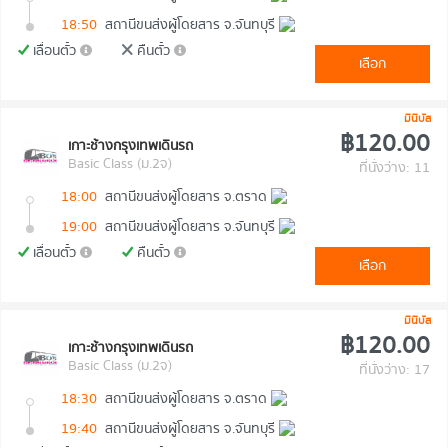
18:50
สถานีขนส่งผู้โดยสาร จ.จันทบุรี
เลื่อนตั๋ว
คืนตั๋ว
เลือก
มินิบัส
฿120.00
เกาะช้างกรุงเทพเดินรถ
Basic Class (ม.2จ)
ที่นั่งว่าง: 11
18:00
สถานีขนส่งผู้โดยสาร จ.ตราด
19:00
สถานีขนส่งผู้โดยสาร จ.จันทบุรี
เลื่อนตั๋ว
คืนตั๋ว
เลือก
มินิบัส
฿120.00
เกาะช้างกรุงเทพเดินรถ
Basic Class (ม.2จ)
ที่นั่งว่าง: 17
18:30
สถานีขนส่งผู้โดยสาร จ.ตราด
19:40
สถานีขนส่งผู้โดยสาร จ.จันทบุรี