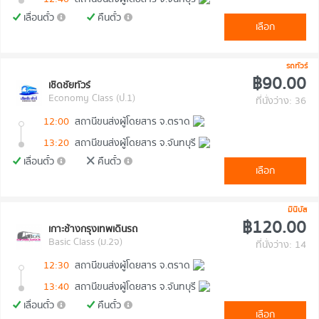
เลื่อนตั๋ว
คืนตั๋ว
เลือก
รถทัวร์
฿90.00
เชิดชัยทัวร์
Economy Class (ป.1)
ที่นั่งว่าง: 36
12:00
สถานีขนส่งผู้โดยสาร จ.ตราด
13:20
สถานีขนส่งผู้โดยสาร จ.จันทบุรี
เลื่อนตั๋ว
คืนตั๋ว
เลือก
มินิบัส
฿120.00
เกาะช้างกรุงเทพเดินรถ
Basic Class (ม.2จ)
ที่นั่งว่าง: 14
12:30
สถานีขนส่งผู้โดยสาร จ.ตราด
13:40
สถานีขนส่งผู้โดยสาร จ.จันทบุรี
เลื่อนตั๋ว
คืนตั๋ว
เลือก