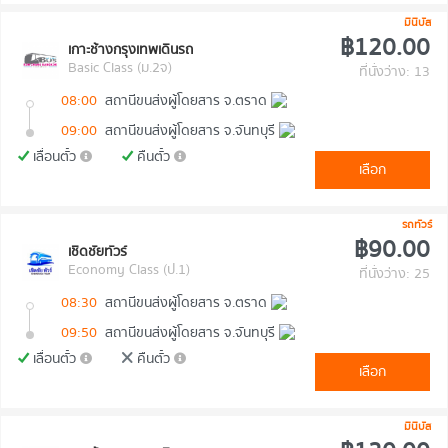
มินิบัส
฿120.00
เกาะช้างกรุงเทพเดินรถ
Basic Class (ม.2จ)
ที่นั่งว่าง: 13
08:00
สถานีขนส่งผู้โดยสาร จ.ตราด
09:00
สถานีขนส่งผู้โดยสาร จ.จันทบุรี
เลื่อนตั๋ว
คืนตั๋ว
เลือก
รถทัวร์
฿90.00
เชิดชัยทัวร์
Economy Class (ป.1)
ที่นั่งว่าง: 25
08:30
สถานีขนส่งผู้โดยสาร จ.ตราด
09:50
สถานีขนส่งผู้โดยสาร จ.จันทบุรี
เลื่อนตั๋ว
คืนตั๋ว
เลือก
มินิบัส