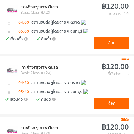
฿120.00
เกาะช้างกรุงเทพเดินรถ
Basic Class (ม.2จ)
ที่นั่งว่าง: 16
04:00
สถานีขนส่งผู้โดยสาร จ.ตราด
05:00
สถานีขนส่งผู้โดยสาร จ.จันทบุรี
เลื่อนตั๋ว
คืนตั๋ว
เลือก
มินิบัส
฿120.00
เกาะช้างกรุงเทพเดินรถ
Basic Class (ม.2จ)
ที่นั่งว่าง: 16
04:30
สถานีขนส่งผู้โดยสาร จ.ตราด
05:40
สถานีขนส่งผู้โดยสาร จ.จันทบุรี
เลื่อนตั๋ว
คืนตั๋ว
เลือก
มินิบัส
฿120.00
เกาะช้างกรุงเทพเดินรถ
Basic Class (ม.2จ)