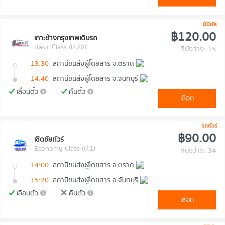
มินิบัส
฿120.00
เกาะช้างกรุงเทพเดินรถ
Basic Class (ม.2จ)
ที่นั่งว่าง: 15
13:30
สถานีขนส่งผู้โดยสาร จ.ตราด
14:40
สถานีขนส่งผู้โดยสาร จ.จันทบุรี
เลื่อนตั๋ว
คืนตั๋ว
เลือก
รถทัวร์
฿90.00
เชิดชัยทัวร์
Economy Class (ป.1)
ที่นั่งว่าง: 34
14:00
สถานีขนส่งผู้โดยสาร จ.ตราด
15:20
สถานีขนส่งผู้โดยสาร จ.จันทบุรี
เลื่อนตั๋ว
คืนตั๋ว
เลือก