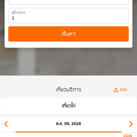
ผู้โดยสาร
ค้นหา
เที่ยวบริการ
แชร์
เที่ยวไป
ส.ค. 09, 2026
มินิบัส