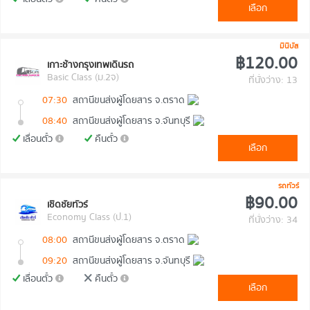
เลือก
มินิบัส
฿120.00
เกาะช้างกรุงเทพเดินรถ
Basic Class (ม.2จ)
ที่นั่งว่าง: 13
07:30
สถานีขนส่งผู้โดยสาร จ.ตราด
08:40
สถานีขนส่งผู้โดยสาร จ.จันทบุรี
เลื่อนตั๋ว
คืนตั๋ว
เลือก
รถทัวร์
฿90.00
เชิดชัยทัวร์
Economy Class (ป.1)
ที่นั่งว่าง: 34
08:00
สถานีขนส่งผู้โดยสาร จ.ตราด
09:20
สถานีขนส่งผู้โดยสาร จ.จันทบุรี
เลื่อนตั๋ว
คืนตั๋ว
เลือก