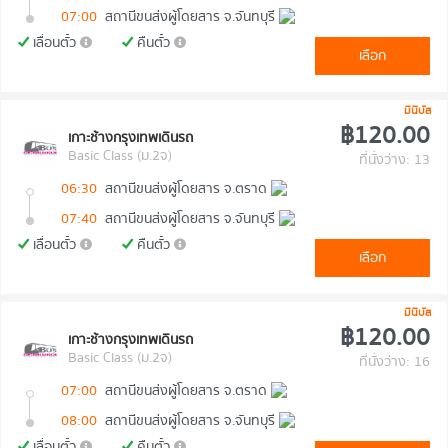
07:00
สถานีขนส่งผู้โดยสาร จ.จันทบุรี
เลื่อนตั๋ว
คืนตั๋ว
เลือก
มินิบัส
฿120.00
เกาะช้างกรุงเทพเดินรถ
Basic Class (ม.2จ)
ที่นั่งว่าง: 13
06:30
สถานีขนส่งผู้โดยสาร จ.ตราด
07:40
สถานีขนส่งผู้โดยสาร จ.จันทบุรี
เลื่อนตั๋ว
คืนตั๋ว
เลือก
มินิบัส
฿120.00
เกาะช้างกรุงเทพเดินรถ
Basic Class (ม.2จ)
ที่นั่งว่าง: 16
07:00
สถานีขนส่งผู้โดยสาร จ.ตราด
08:00
สถานีขนส่งผู้โดยสาร จ.จันทบุรี
เลื่อนตั๋ว
คืนตั๋ว