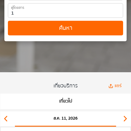
ผู้โดยสาร
ค้นหา
เที่ยวบริการ
แชร์
เที่ยวไป
ส.ค. 11, 2026