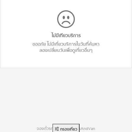
ไม่มีเทียวบริการ
ขออภัย ไม่มีเที่ยวบริการในวันที่ค้นหา
ลองเปลี่ยนวันเพื่อดูเที่ยวอื่นๆ
จองตั๋วรถทัวร์ออนไลน์ BusAndVan
กรองเที่ยว