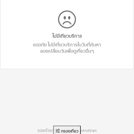
ไม่มีเทียวบริการ
ขออภัย ไม่มีเที่ยวบริการในวันที่ค้นหา
ลองเปลี่ยนวันเพื่อดูเที่ยวอื่นๆ
จองตั๋วรถทัวร์ออนไลน์ BusAndVan
กรองเที่ยว