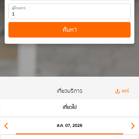
ผู้โดยสาร
ค้นหา
เที่ยวบริการ
แชร์
เที่ยวไป
ส.ค. 07, 2026