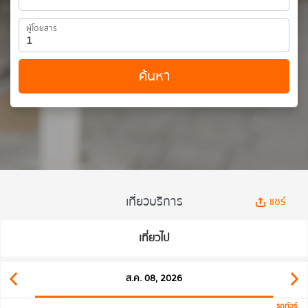
ผู้โดยสาร
ค้นหา
เที่ยวบริการ
แชร์
เที่ยวไป
ส.ค. 08, 2026
รถทัวร์