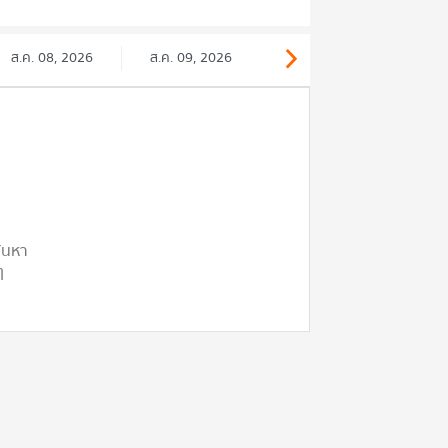
ส.ค. 08, 2026
ส.ค. 09, 2026
ค้นหา
ๆ