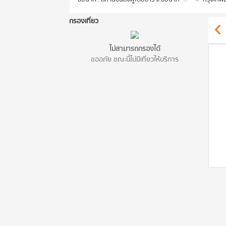
กรองเที่ยว
ไม่สามารถกรองได้
ขออภัย ขณะนี้ไม่มีเที่ยวให้บริการ