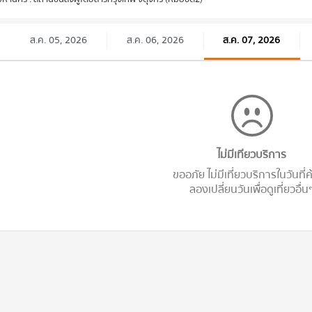
ส.ค. 05, 2026
ส.ค. 06, 2026
ส.ค. 07, 2026
ไม่มีเทียวบริการ
ขออภัย ไม่มีเที่ยวบริการในวันที่
ลองเปลี่ยนวันเพื่อดูเที่ยวอื่น