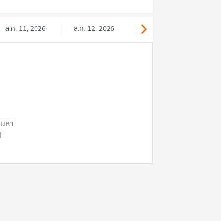
ส.ค. 11, 2026
ส.ค. 12, 2026
ค้นหา
ๆ