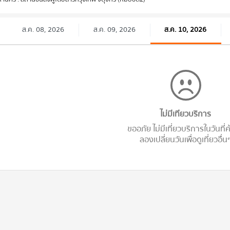
ส.ค. 08, 2026
ส.ค. 09, 2026
ส.ค. 10, 2026
ไม่มีเทียวบริการ
ขออภัย ไม่มีเที่ยวบริการในวันที่
ลองเปลี่ยนวันเพื่อดูเที่ยวอื่น