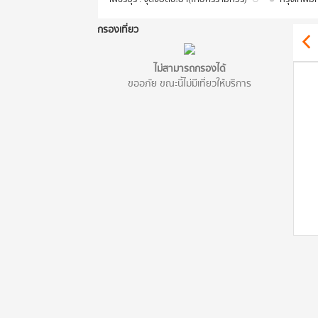
กรองเที่ยว
ไม่สามารถกรองได้
ขออภัย ขณะนี้ไม่มีเที่ยวให้บริการ