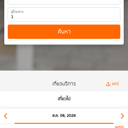
ผู้โดยสาร
ค้นหา
เที่ยวบริการ
แชร์
เที่ยวไป
ส.ค. 08, 2026
รถทัวร์