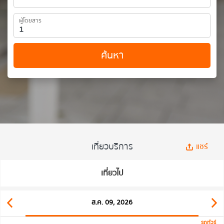
ผู้โดยสาร
ค้นหา
เที่ยวบริการ
แชร์
เที่ยวไป
ส.ค. 09, 2026
รถทัวร์