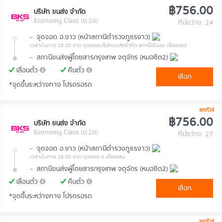
฿756.00
บริษัท ขนส่ง จำกัด
Economy Class (ม.1ข)
ที่นั่งว่าง: 24
-
จุดจอด อ.งาว (หน้าสถานีตำรวจภูธรงาว)
เวลาต้นทาง 15:20
จาก จุดจอดบริษัทขนส่งจำกัด สถานีเดินรถ เชียงของ
-
สถานีขนส่งผู้โดยสารกรุงเทพ จตุจักร (หมอชิต2)
เลื่อนตั๋ว
คืนตั๋ว
เลือก
*จุดขึ้นระหว่างทาง โปรดรอรถ
รถทัวร์
฿756.00
บริษัท ขนส่ง จำกัด
Economy Class (ม.1ข)
ที่นั่งว่าง: 27
-
จุดจอด อ.งาว (หน้าสถานีตำรวจภูธรงาว)
เวลาต้นทาง 16:30
จาก จุดจอด อ.เชียงแสน
-
สถานีขนส่งผู้โดยสารกรุงเทพ จตุจักร (หมอชิต2)
เลื่อนตั๋ว
คืนตั๋ว
เลือก
*จุดขึ้นระหว่างทาง โปรดรอรถ
รถทัวร์