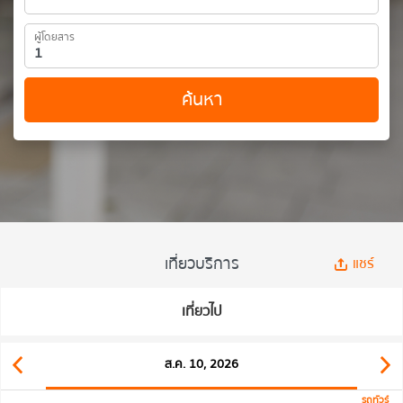
ผู้โดยสาร
ค้นหา
เที่ยวบริการ
แชร์
เที่ยวไป
ส.ค. 10, 2026
รถทัวร์