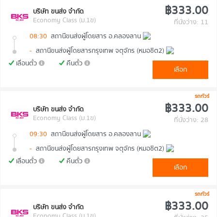
฿333.00
บริษัท ขนส่ง จำกัด
Economy Class (ม.1ข)
ที่นั่งว่าง: 11
08:30
สถานีขนส่งผู้โดยสาร อ.คลองลาน
-
สถานีขนส่งผู้โดยสารกรุงเทพ จตุจักร (หมอชิต2)
เลื่อนตั๋ว
คืนตั๋ว
เลือก
รถทัวร์
฿333.00
บริษัท ขนส่ง จำกัด
Economy Class (ม.1ข)
ที่นั่งว่าง: 28
09:30
สถานีขนส่งผู้โดยสาร อ.คลองลาน
-
สถานีขนส่งผู้โดยสารกรุงเทพ จตุจักร (หมอชิต2)
เลื่อนตั๋ว
คืนตั๋ว
เลือก
รถทัวร์
฿333.00
บริษัท ขนส่ง จำกัด
Economy Class (ม.1ข)