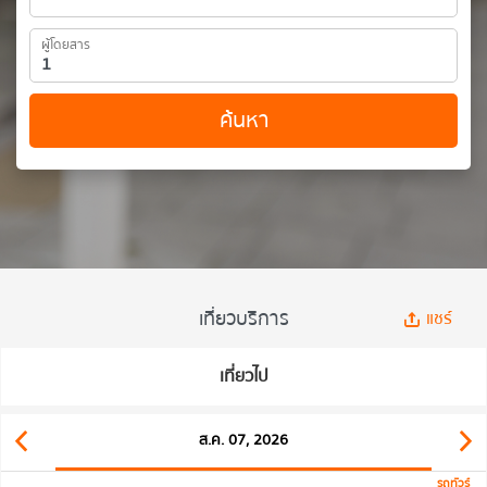
ผู้โดยสาร
ค้นหา
เที่ยวบริการ
แชร์
เที่ยวไป
ส.ค. 07, 2026
รถทัวร์