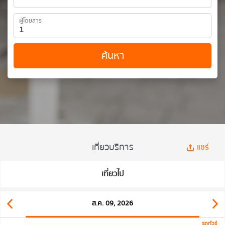
ผู้โดยสาร
ค้นหา
เที่ยวบริการ
แชร์
เที่ยวไป
ส.ค. 09, 2026
รถทัวร์