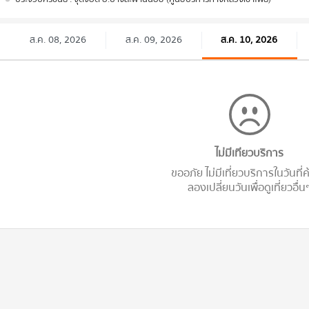
ส.ค. 08, 2026
ส.ค. 09, 2026
ส.ค. 10, 2026
ไม่มีเทียวบริการ
ขออภัย ไม่มีเที่ยวบริการในวันที่
ลองเปลี่ยนวันเพื่อดูเที่ยวอื่น