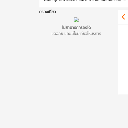
กรองเที่ยว
ไม่สามารถกรองได้
ขออภัย ขณะนี้ไม่มีเที่ยวให้บริการ