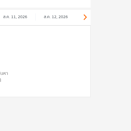
ส.ค. 11, 2026
ส.ค. 12, 2026
ค้นหา
ๆ