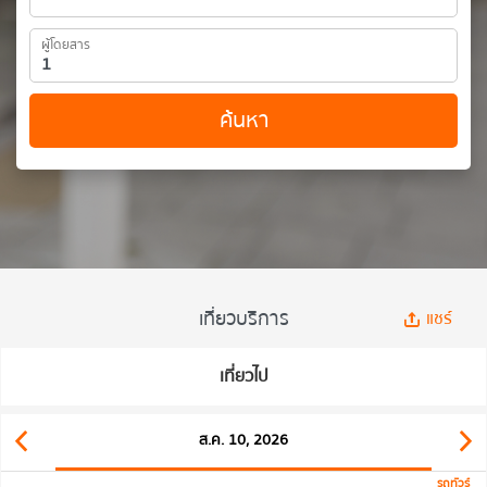
ผู้โดยสาร
ค้นหา
เที่ยวบริการ
แชร์
เที่ยวไป
ส.ค. 10, 2026
รถทัวร์