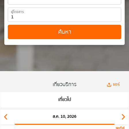
ผู้โดยสาร
ค้นหา
เที่ยวบริการ
แชร์
เที่ยวไป
ส.ค. 10, 2026
รถทัวร์