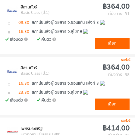
฿364.00
อีสานทัวร์
Basic Class (ป.1)
ที่นั่งว่าง: 31
09:30
สถานีขนส่งผู้โดยสาร จ.ขอนแก่น แห่งที่ 3
16:30
สถานีขนส่งผู้โดยสาร จ.สุโขทัย
เลื่อนตั๋ว
คืนตั๋ว
เลือก
รถทัวร์
฿364.00
อีสานทัวร์
Basic Class (ป.1)
ที่นั่งว่าง: 38
16:30
สถานีขนส่งผู้โดยสาร จ.ขอนแก่น แห่งที่ 3
23:30
สถานีขนส่งผู้โดยสาร จ.สุโขทัย
เลื่อนตั๋ว
คืนตั๋ว
เลือก
รถทัวร์
฿414.00
เพชรประเสริฐ
Economy Class (ม.4พ)