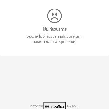
ไม่มีเทียวบริการ
ขออภัย ไม่มีเที่ยวบริการในวันที่ค้นหา
ลองเปลี่ยนวันเพื่อดูเที่ยวอื่นๆ
จองตั๋วรถทัวร์ออนไลน์ BusAndVan
กรองเที่ยว