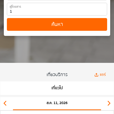
ผู้โดยสาร
ค้นหา
เที่ยวบริการ
แชร์
เที่ยวไป
ส.ค. 11, 2026