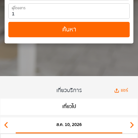
ผู้โดยสาร
ค้นหา
เที่ยวบริการ
แชร์
เที่ยวไป
ส.ค. 10, 2026