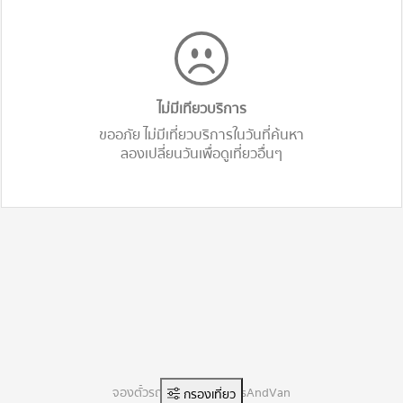
ไม่มีเทียวบริการ
ขออภัย ไม่มีเที่ยวบริการในวันที่ค้นหา
ลองเปลี่ยนวันเพื่อดูเที่ยวอื่นๆ
จองตั๋วรถทัวร์ออนไลน์ BusAndVan
กรองเที่ยว