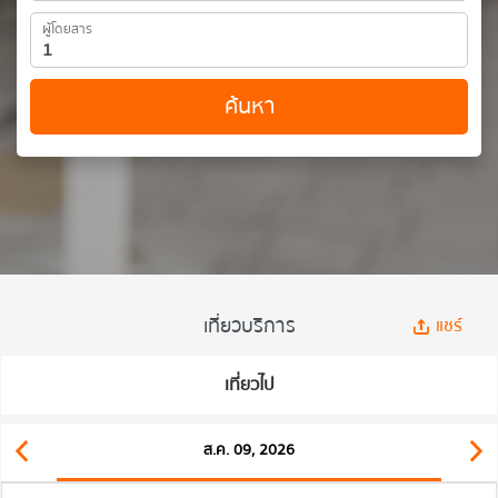
ผู้โดยสาร
ค้นหา
เที่ยวบริการ
แชร์
เที่ยวไป
ส.ค. 09, 2026