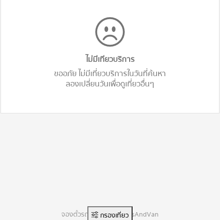
ไม่มีเทียวบริการ
ขออภัย ไม่มีเที่ยวบริการในวันที่ค้นหา
ลองเปลี่ยนวันเพื่อดูเที่ยวอื่นๆ
จองตั๋วรถทัวร์ออนไลน์ BusAndVan
กรองเที่ยว